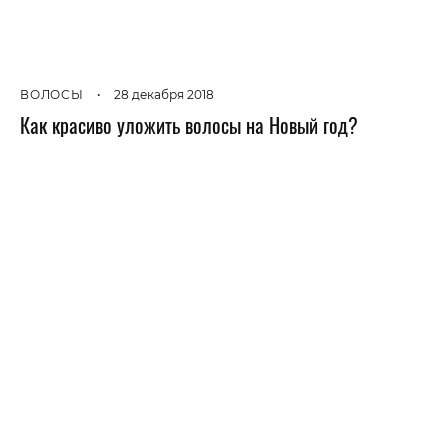
ВОЛОСЫ
•
28 декабря 2018
Как красиво уложить волосы на Новый год?