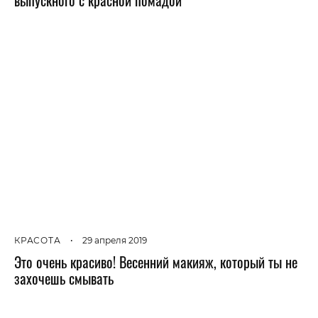
КРАСОТА
•
29 апреля 2019
Это очень красиво! Весенний макияж, который ты не
захочешь смывать