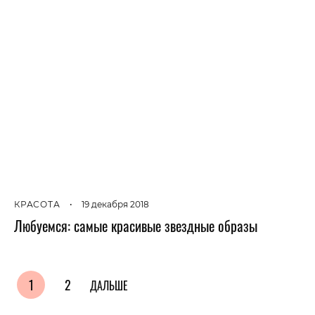
КРАСОТА
•
19 декабря 2018
Любуемся: самые красивые звездные образы
1
2
ДАЛЬШЕ