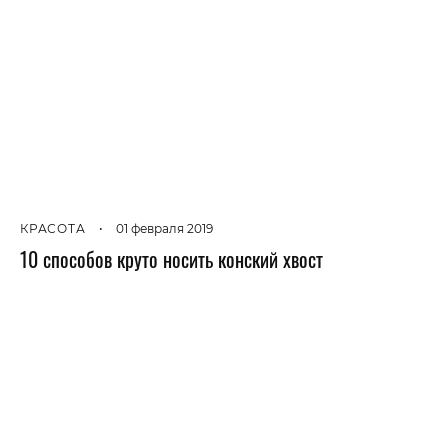
КРАСОТА
•
01 февраля 2019
10 способов круто носить конский хвост