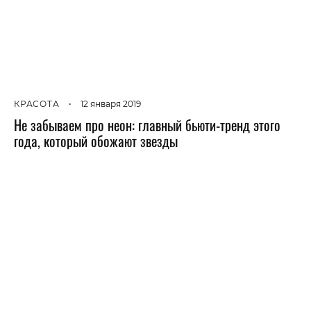
КРАСОТА
•
12 января 2019
Не забываем про неон: главный бьюти-тренд этого
года, который обожают звезды