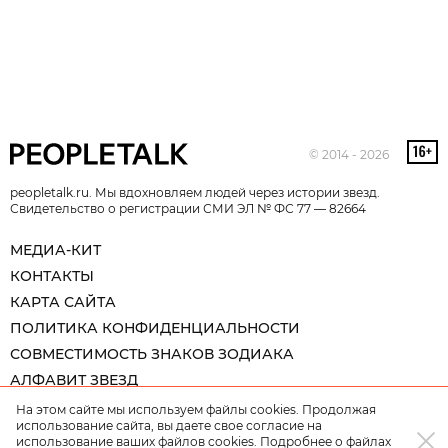
© 2014 - 2026
peopletalk.ru. Мы вдохновляем людей через истории звезд.
Свидетельство о регистрации СМИ ЭЛ № ФС 77 — 82664
МЕДИА-КИТ
КОНТАКТЫ
КАРТА САЙТА
ПОЛИТИКА КОНФИДЕНЦИАЛЬНОСТИ
СОВМЕСТИМОСТЬ ЗНАКОВ ЗОДИАКА
АЛФАВИТ ЗВЕЗД
На этом сайте мы используем файлы cookies. Продолжая
использование сайта, вы даете свое согласие на
использование ваших файлов cookies. Подробнее о файлах