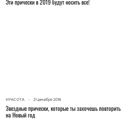
Эти прически в 2019 будут носить все!
КРАСОТА
•
21 декабря 2018
Звездные прически, которые ты захочешь повторить
на Новый год