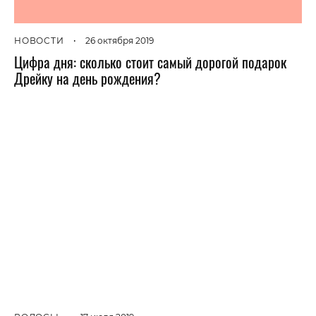
НОВОСТИ
•
26 октября 2019
Цифра дня: сколько стоит самый дорогой подарок
Дрейку на день рождения?