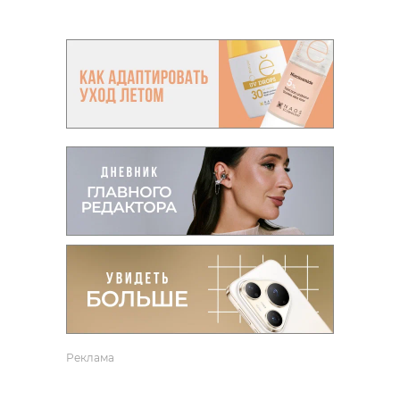
Реклама