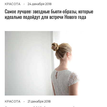
КРАСОТА
•
24 декабря 2018
Самое лучшее: звездные бьюти-образы, которые
идеально подойдут для встречи Нового года
КРАСОТА
•
21 декабря 2018