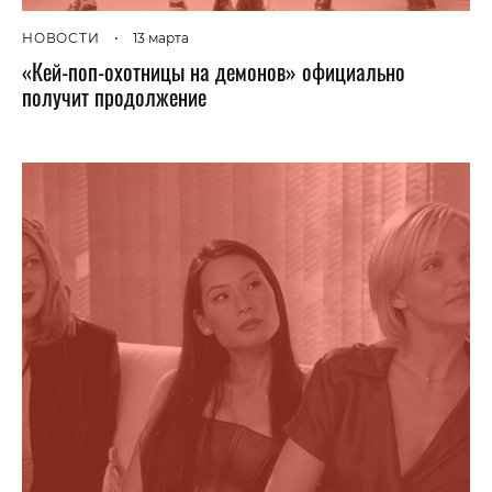
НОВОСТИ
•
13 марта
«Кей-поп-охотницы на демонов» официально
получит продолжение