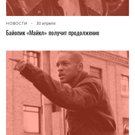
НОВОСТИ
•
30 апреля
Байопик «Майкл» получит продолжение