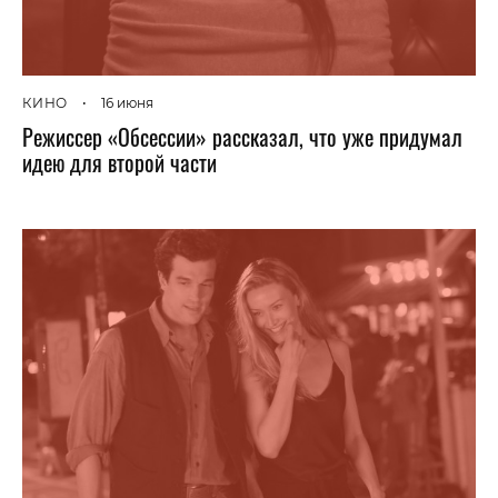
КИНО
•
16 июня
Режиссер «Обсессии» рассказал, что уже придумал
идею для второй части