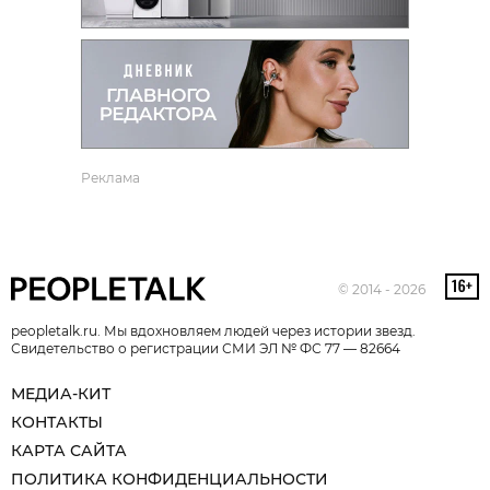
Реклама
© 2014 - 2026
peopletalk.ru. Мы вдохновляем людей через истории звезд.
Свидетельство о регистрации СМИ ЭЛ № ФС 77 — 82664
МЕДИА-КИТ
КОНТАКТЫ
КАРТА САЙТА
ПОЛИТИКА КОНФИДЕНЦИАЛЬНОСТИ