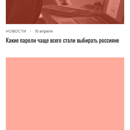
НОВОСТИ
•
10 апреля
Какие пароли чаще всего стали выбирать россияне