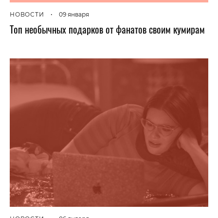
НОВОСТИ
•
09 января
Топ необычных подарков от фанатов своим кумирам