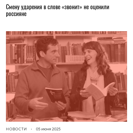
Смену ударения в слове «звонит» не оценили
россияне
НОВОСТИ
•
05 июня 2025