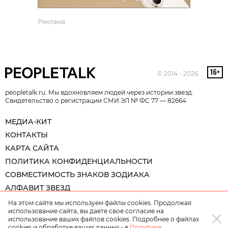
Реклама
© 2014 - 2026
peopletalk.ru. Мы вдохновляем людей через истории звезд.
Свидетельство о регистрации СМИ ЭЛ № ФС 77 — 82664
МЕДИА-КИТ
КОНТАКТЫ
КАРТА САЙТА
ПОЛИТИКА КОНФИДЕНЦИАЛЬНОСТИ
СОВМЕСТИМОСТЬ ЗНАКОВ ЗОДИАКА
АЛФАВИТ ЗВЕЗД
На этом сайте мы используем файлы cookies. Продолжая
использование сайта, вы даете свое согласие на
использование ваших файлов cookies. Подробнее о файлах
cookies и обработке ваших данных - в
Политике