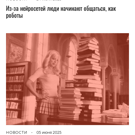
Из-за нейросетей люди начинают общаться, как
роботы
НОВОСТИ
•
05 июня 2025