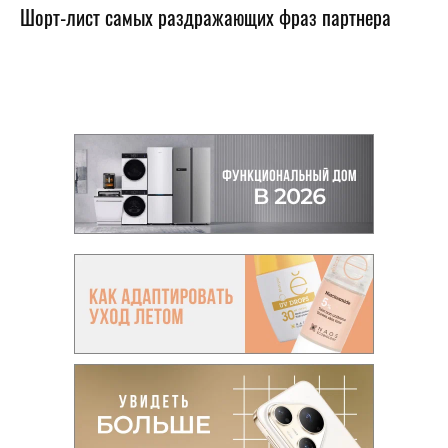
Шорт-лист самых раздражающих фраз партнера