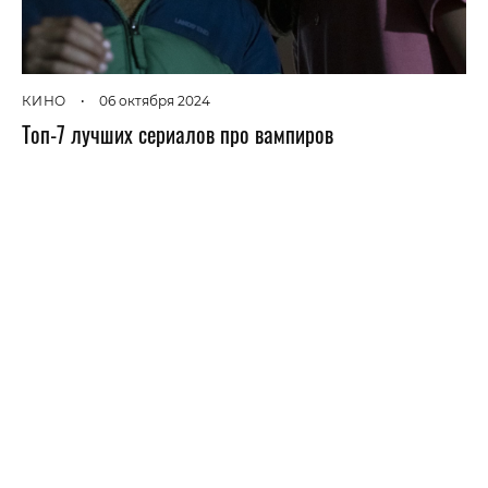
КИНО
•
06 октября 2024
Топ-7 лучших сериалов про вампиров