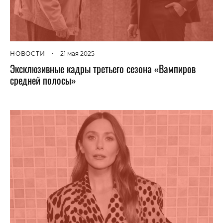
НОВОСТИ
•
21 мая 2025
Эксклюзивные кадры третьего сезона «Вампиров
средней полосы»