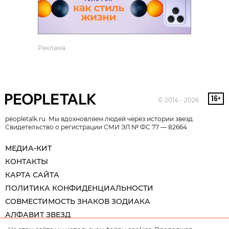
Реклама
© 2014 - 2026
peopletalk.ru. Мы вдохновляем людей через истории звезд.
Свидетельство о регистрации СМИ ЭЛ № ФС 77 — 82664
МЕДИА-КИТ
КОНТАКТЫ
КАРТА САЙТА
ПОЛИТИКА КОНФИДЕНЦИАЛЬНОСТИ
СОВМЕСТИМОСТЬ ЗНАКОВ ЗОДИАКА
АЛФАВИТ ЗВЕЗД