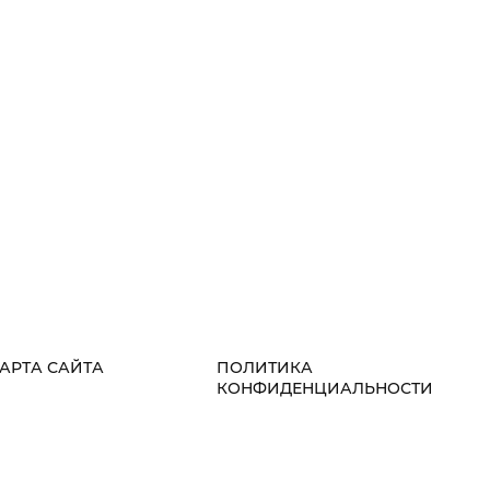
АРТА САЙТА
ПОЛИТИКА
КОНФИДЕНЦИАЛЬНОСТИ