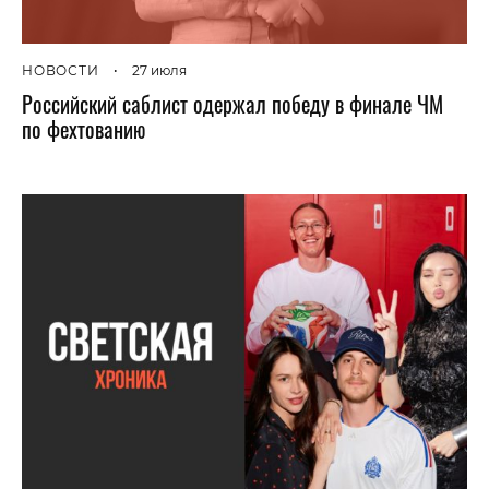
НОВОСТИ
•
27 июля
Российский саблист одержал победу в финале ЧМ
по фехтованию