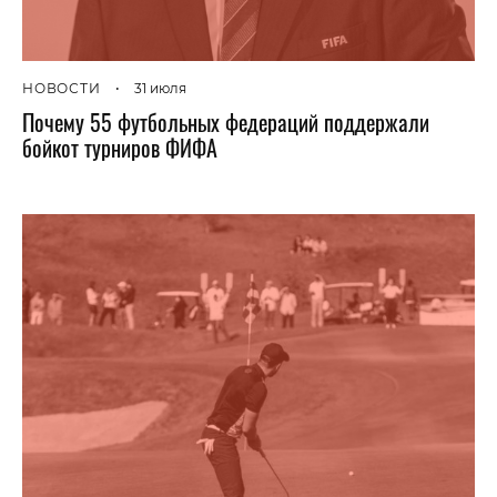
НОВОСТИ
•
31 июля
Почему 55 футбольных федераций поддержали
бойкот турниров ФИФА