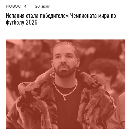
НОВОСТИ
•
20 июля
Испания стала победителем Чемпионата мира по
футболу 2026