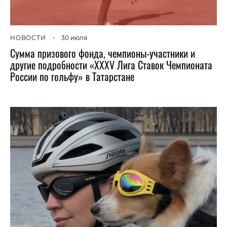
НОВОСТИ
•
30 июля
Сумма призового фонда, чемпионы-участники и
другие подробности «XXXV Лига Ставок Чемпионата
России по гольфу» в Татарстане