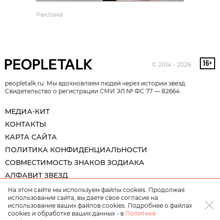
Реклама
© 2014 - 2026
peopletalk.ru. Мы вдохновляем людей через истории звезд.
Свидетельство о регистрации СМИ ЭЛ № ФС 77 — 82664
МЕДИА-КИТ
КОНТАКТЫ
КАРТА САЙТА
ПОЛИТИКА КОНФИДЕНЦИАЛЬНОСТИ
СОВМЕСТИМОСТЬ ЗНАКОВ ЗОДИАКА
АЛФАВИТ ЗВЕЗД
На этом сайте мы используем файлы cookies. Продолжая
использование сайта, вы даете свое согласие на
использование ваших файлов cookies. Подробнее о файлах
cookies и обработке ваших данных - в
Политике