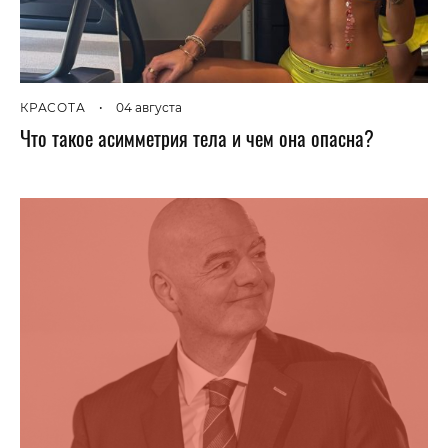
КРАСОТА
•
04 августа
Что такое асимметрия тела и чем она опасна?