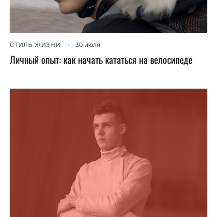
СТИЛЬ ЖИЗНИ
•
30 июля
Личный опыт: как начать кататься на велосипеде