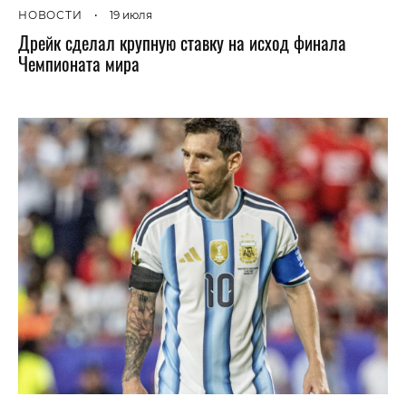
НОВОСТИ
•
19 июля
Дрейк сделал крупную ставку на исход финала
Чемпионата мира