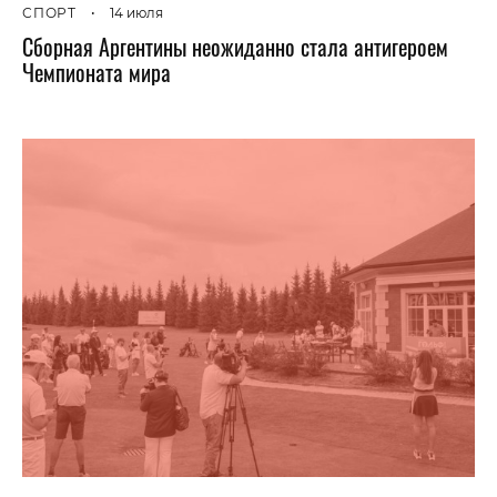
СПОРТ
•
14 июля
Сборная Аргентины неожиданно стала антигероем
Чемпионата мира