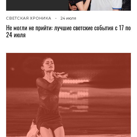
СВЕТСКАЯ ХРОНИКА
•
24 июля
Не могли не прийти: лучшие светские события с 17 по
24 июля