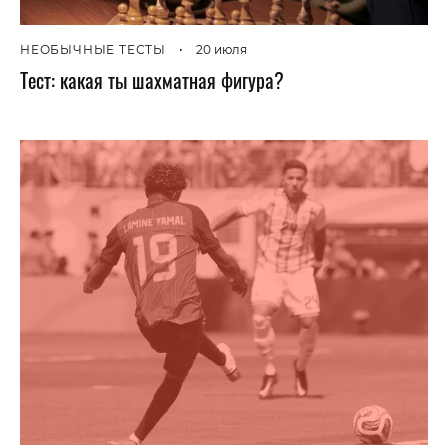
НЕОБЫЧНЫЕ ТЕСТЫ
•
20 июля
Тест: какая ты шахматная фигура?