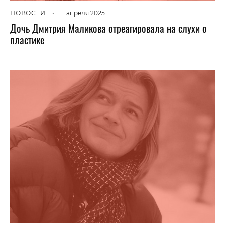
НОВОСТИ
•
11 апреля 2025
Дочь Дмитрия Маликова отреагировала на слухи о
пластике