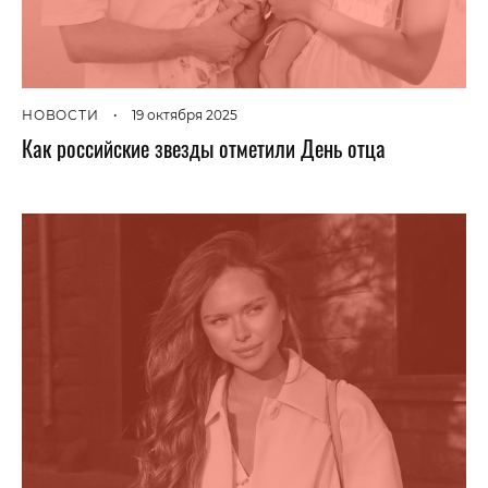
НОВОСТИ
•
19 октября 2025
Как российские звезды отметили День отца