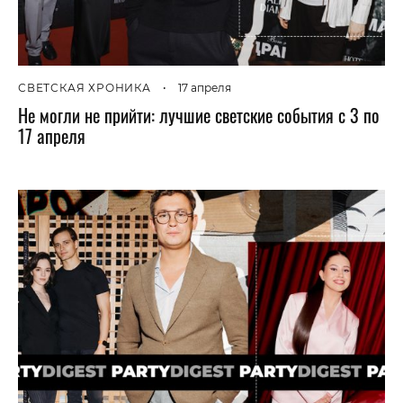
СВЕТСКАЯ ХРОНИКА
•
17 апреля
Не могли не прийти: лучшие светские события с 3 по
17 апреля