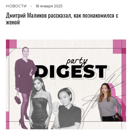
НОВОСТИ
•
18 января 2025
Дмитрий Маликов рассказал, как познакомился с
женой