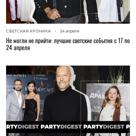
СВЕТСКАЯ ХРОНИКА
•
24 апреля
Не могли не прийти: лучшие светские события с 17 по
24 апреля