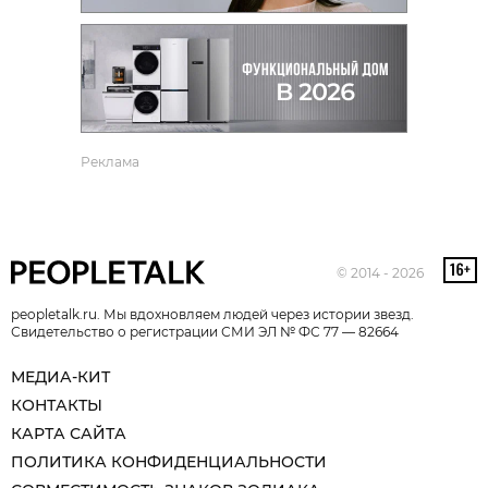
Реклама
© 2014 - 2026
peopletalk.ru. Мы вдохновляем людей через истории звезд.
Свидетельство о регистрации СМИ ЭЛ № ФС 77 — 82664
МЕДИА-КИТ
КОНТАКТЫ
КАРТА САЙТА
ПОЛИТИКА КОНФИДЕНЦИАЛЬНОСТИ