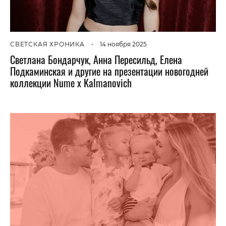
СВЕТСКАЯ ХРОНИКА
•
14 ноября 2025
Светлана Бондарчук, Анна Пересильд, Елена
Подкаминская и другие на презентации новогодней
коллекции Nume x Kalmanovich