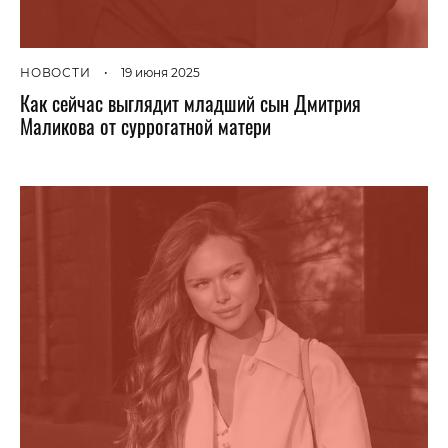
НОВОСТИ
•
19 июня 2025
Как сейчас выглядит младший сын Дмитрия
Маликова от суррогатной матери