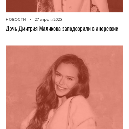
НОВОСТИ
•
27 апреля 2025
Дочь Дмитрия Маликова заподозрили в анорексии