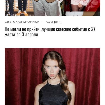
СВЕТСКАЯ ХРОНИКА
•
03 апреля
Не могли не прийти: лучшие светские события с 27
марта по 3 апреля