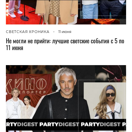
СВЕТСКАЯ ХРОНИКА
•
11 июня
Не могли не прийти: лучшие светские события с 5 по
11 июня