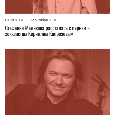
НОВОСТИ
•
12 октября 2025
Стефания Маликова рассталась с парнем –
хоккеистом Кириллом Капризовым