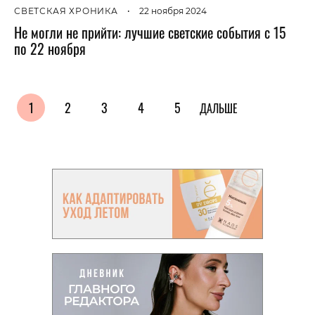
СВЕТСКАЯ ХРОНИКА
•
22 ноября 2024
Не могли не прийти: лучшие светские события с 15
по 22 ноября
1
2
3
4
5
ДАЛЬШЕ