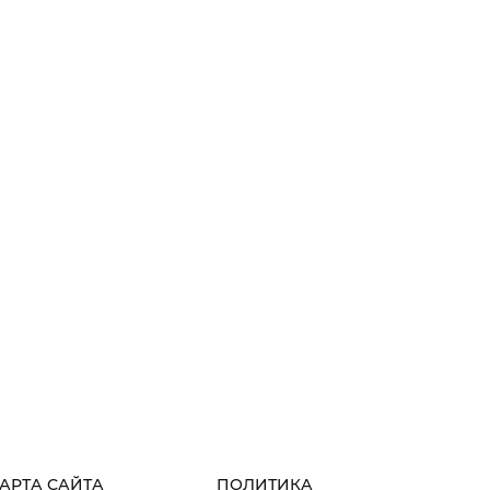
АРТА САЙТА
ПОЛИТИКА