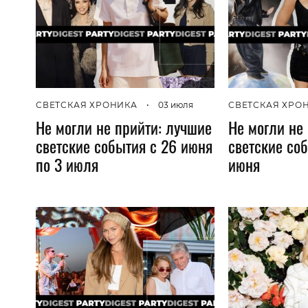
СВЕТСКАЯ ХРОНИКА
•
03 июля
СВЕТСКАЯ ХРО
Не могли не прийти: лучшие
Не могли не
светские события с 26 июня
светские соб
по 3 июля
июня