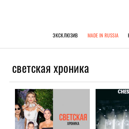
ЭКСКЛЮЗИВ
MADE IN RUSSIA
ГЕРОИ PEOPLETALK
СПЕЦПРОЕКТЫ
светская хроника
ИНТЕРВЬЮ
ПОКОЛЕНИЕ