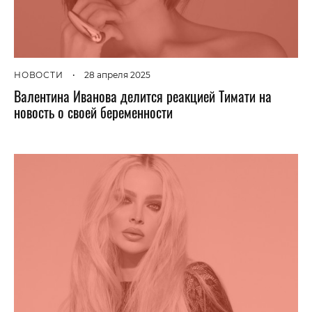
НОВОСТИ
•
28 апреля 2025
Валентина Иванова делится реакцией Тимати на
новость о своей беременности