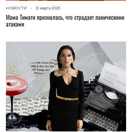
НОВОСТИ
•
12 марта 2025
Мама Тимати призналась, что страдает паническими
атаками