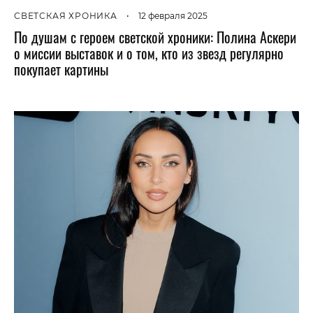
СВЕТСКАЯ ХРОНИКА
•
12 февраля 2025
По душам с героем светской хроники: Полина Аскери
о миссии выставок и о том, кто из звезд регулярно
покупает картины