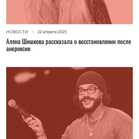
НОВОСТИ
•
22 апреля 2025
Алена Шишкова рассказала о восстановлении после
анорексии