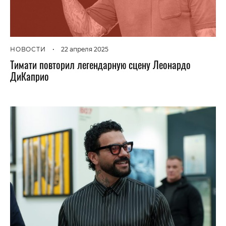
НОВОСТИ
•
22 апреля 2025
Тимати повторил легендарную сцену Леонардо
ДиКаприо