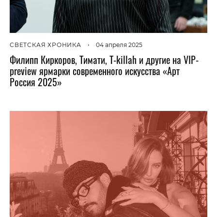
СВЕТСКАЯ ХРОНИКА
•
04 апреля 2025
Филипп Киркоров, Тимати, T-killah и другие на VIP-
preview ярмарки современного искусства «Арт
Россия 2025»