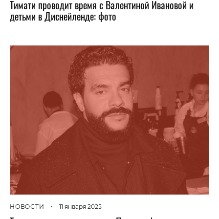
Тимати проводит время с Валентиной Ивановой и
детьми в Диснейленде: фото
НОВОСТИ
•
11 января 2025