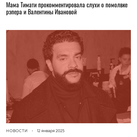
Мама Тимати прокомментировала слухи о помолвке
рэпера и Валентины Ивановой
НОВОСТИ
•
12 января 2025