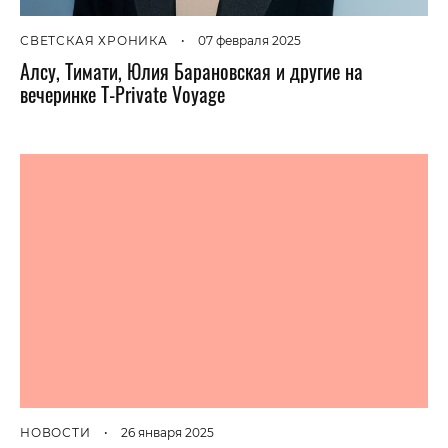
СВЕТСКАЯ ХРОНИКА
•
07 февраля 2025
Алсу, Тимати, Юлия Барановская и другие на
вечеринке T-Private Voyage
НОВОСТИ
•
26 января 2025