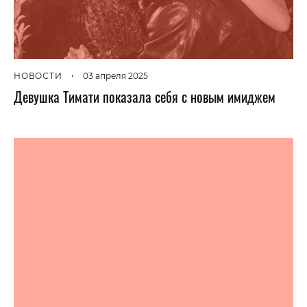
НОВОСТИ
•
03 апреля 2025
Девушка Тимати показала себя с новым имиджем