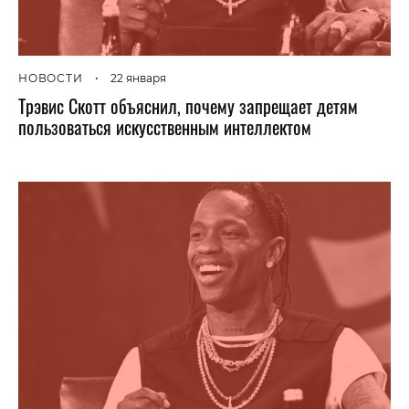
НОВОСТИ
•
22 января
Трэвис Скотт объяснил, почему запрещает детям
пользоваться искусственным интеллектом