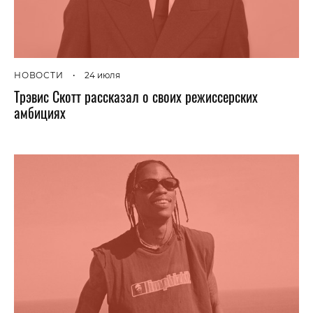
НОВОСТИ
•
24 июля
Трэвис Скотт рассказал о своих режиссерских
амбициях