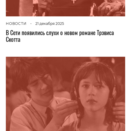
НОВОСТИ
•
21 декабря 2025
В Сети появились слухи о новом романе Трэвиса
Скотта