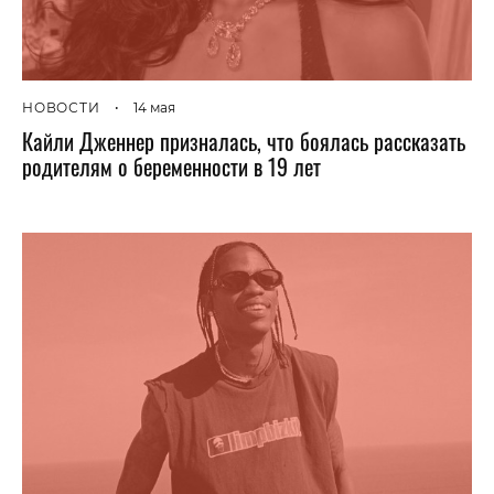
НОВОСТИ
•
14 мая
Кайли Дженнер призналась, что боялась рассказать
родителям о беременности в 19 лет