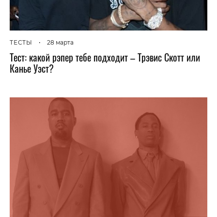
ТЕСТЫ
•
28 марта
Тест: какой рэпер тебе подходит – Трэвис Скотт или
Канье Уэст?