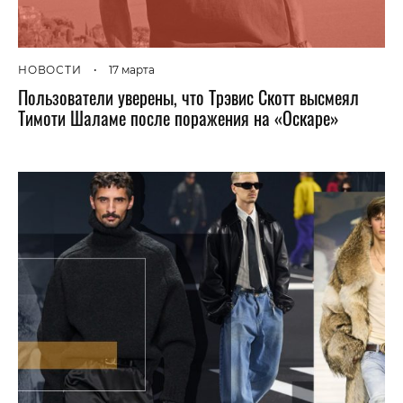
НОВОСТИ
•
17 марта
Пользователи уверены, что Трэвис Скотт высмеял
Тимоти Шаламе после поражения на «Оскаре»