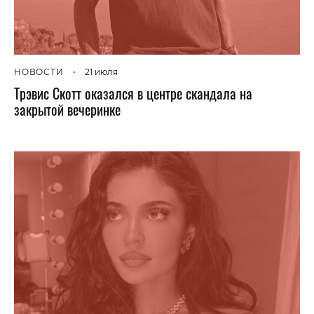
НОВОСТИ
•
21 июля
Трэвис Скотт оказался в центре скандала на
закрытой вечеринке