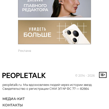
Реклама
© 2014 - 2026
peopletalk.ru. Мы вдохновляем людей через истории звезд.
Свидетельство о регистрации СМИ ЭЛ № ФС 77 — 82664
МЕДИА-КИТ
КОНТАКТЫ