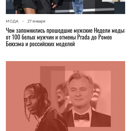
МОДА
•
27 января
Чем запомнились прошедшие мужские Недели моды:
от 100 белых мужчин и отмены Prada до Ромео
Бекхэма и российских моделей