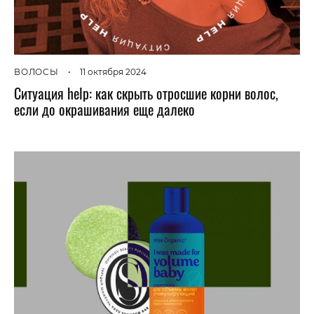
ВОЛОСЫ
•
11 октября 2024
Ситуация help: как скрыть отросшие корни волос,
если до окрашивания еще далеко