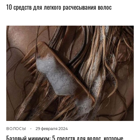
10 средств для легкого расчесывания волос
ВОЛОСЫ
•
29 февраля 2024
Базовый минимум: 5 средств для волос, которые