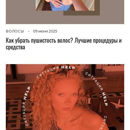
ВОЛОСЫ
•
09 июня 2025
Как убрать пушистость волос? Лучшие процедуры и
средства