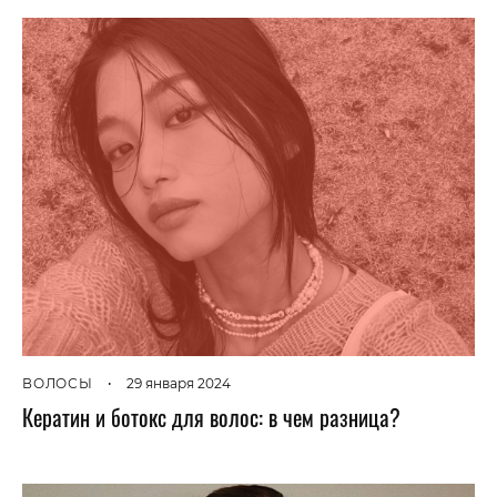
ВОЛОСЫ
•
29 января 2024
Кератин и ботокс для волос: в чем разница?