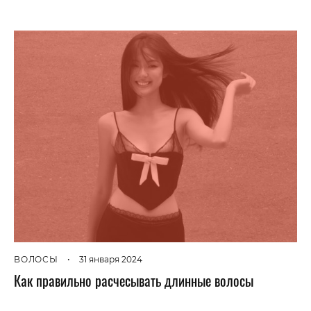
ВОЛОСЫ
•
31 января 2024
Как правильно расчесывать длинные волосы