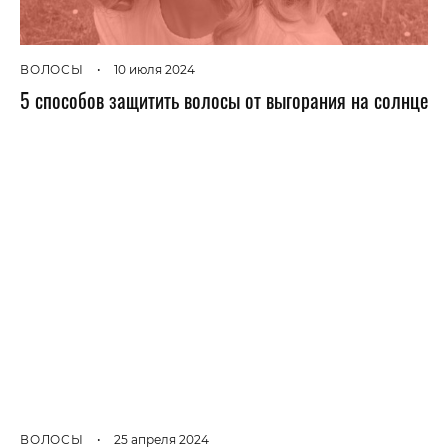
ВОЛОСЫ
•
10 июля 2024
5 способов защитить волосы от выгорания на солнце
ВОЛОСЫ
•
25 апреля 2024