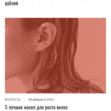
рублей
ВОЛОСЫ
•
06 февраля 2024
5 лучших масел для роста волос