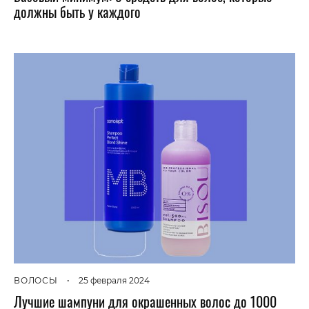
должны быть у каждого
ВОЛОСЫ
•
25 февраля 2024
Лучшие шампуни для окрашенных волос до 1000