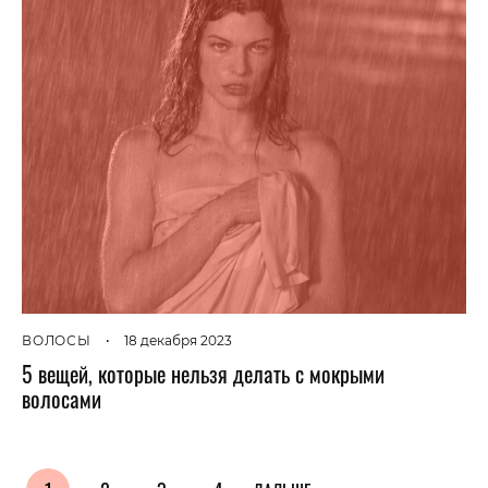
ВОЛОСЫ
•
18 декабря 2023
5 вещей, которые нельзя делать с мокрыми
волосами