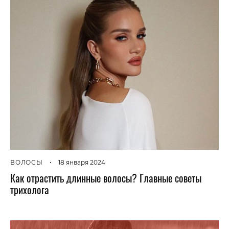
ВОЛОСЫ
•
18 января 2024
Как отрастить длинные волосы? Главные советы
трихолога