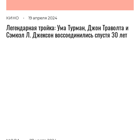
КИНО
•
19 апреля 2024
Легендарная тройка: Ума Турман, Джон Траволта и
Сэмюэл Л. Джексон воссоединились спустя 30 лет