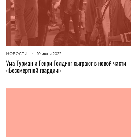
НОВОСТИ
•
10 июня 2022
Ума Турман и Генри Голдинг сыграют в новой части
«Бессмертной гвардии»