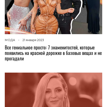
МОДА
•
21 января 2023
Все гениальное просто: 7 знаменитостей, которые
появились на красной дорожке в базовых вещах и не
прогадали