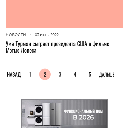
НОВОСТИ
•
03 июня 2022
Ума Турман сыграет президента США в фильме
Мэтью Лопеса
НАЗАД
1
2
3
4
5
ДАЛЬШЕ