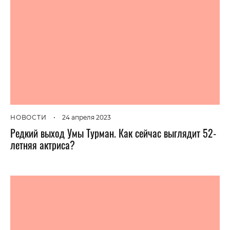
НОВОСТИ
•
24 апреля 2023
Редкий выход Умы Турман. Как сейчас выглядит 52-
летняя актриса?