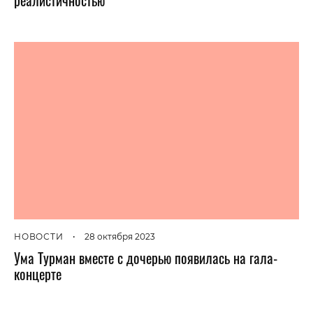
НОВОСТИ
•
28 октября 2023
Ума Турман вместе с дочерью появилась на гала-
концерте