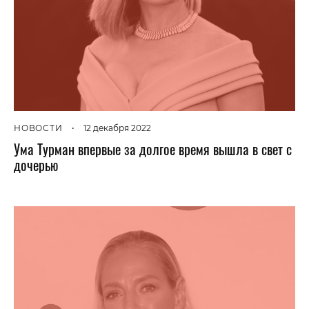
НОВОСТИ
•
12 декабря 2022
Ума Турман впервые за долгое время вышла в свет с
дочерью