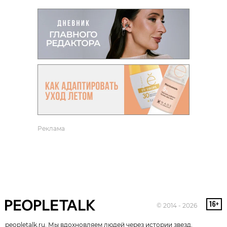
Реклама
© 2014 - 2026
peopletalk.ru. Мы вдохновляем людей через истории звезд.