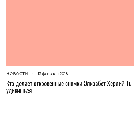
НОВОСТИ
•
15 февраля 2018
Кто делает откровенные снимки Элизабет Херли? Ты
удивишься