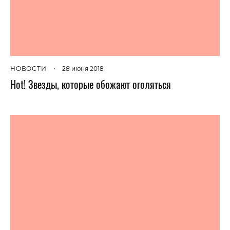
НОВОСТИ
•
28 июня 2018
Hot! Звезды, которые обожают оголяться