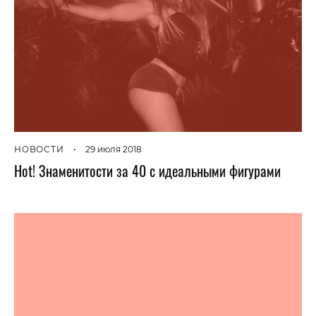
НОВОСТИ
•
29 июля 2018
Hot! Знаменитости за 40 с идеальными фигурами