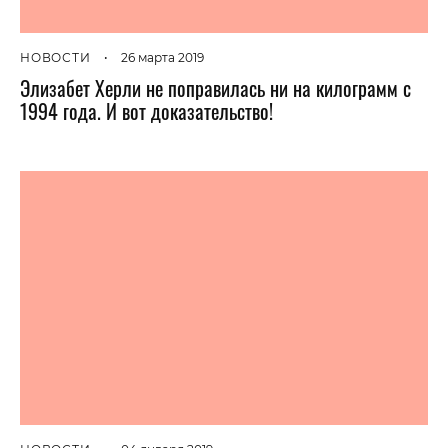
НОВОСТИ
•
26 марта 2019
Элизабет Херли не поправилась ни на килограмм с
1994 года. И вот доказательство!