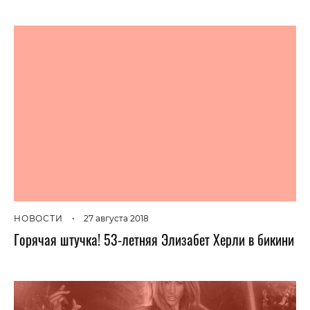
НОВОСТИ
•
27 августа 2018
Горячая штучка! 53-летняя Элизабет Херли в бикини