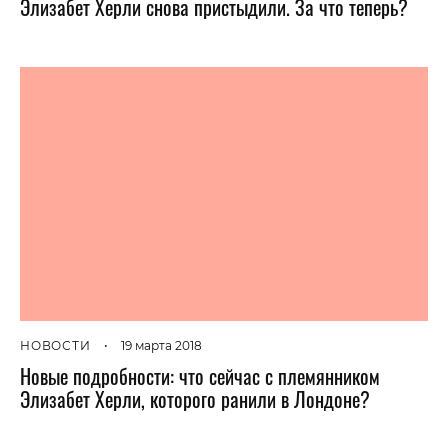
Элизабет Херли снова пристыдили. За что теперь?
НОВОСТИ
•
19 марта 2018
Новые подробности: что сейчас с племянником
Элизабет Херли, которого ранили в Лондоне?