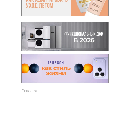
Реклама