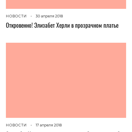
НОВОСТИ
•
30 апреля 2018
Откровенно! Элизабет Херли в прозрачном платье
НОВОСТИ
•
17 апреля 2018