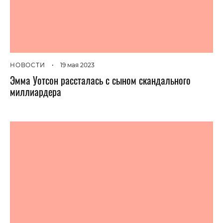
НОВОСТИ
•
19 мая 2023
Эмма Уотсон рассталась с сыном скандального
миллиардера