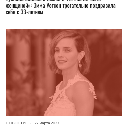
женщиной»: Эмма Уотсон трогательно поздравила
себя с 33-летием
НОВОСТИ
•
27 марта 2023