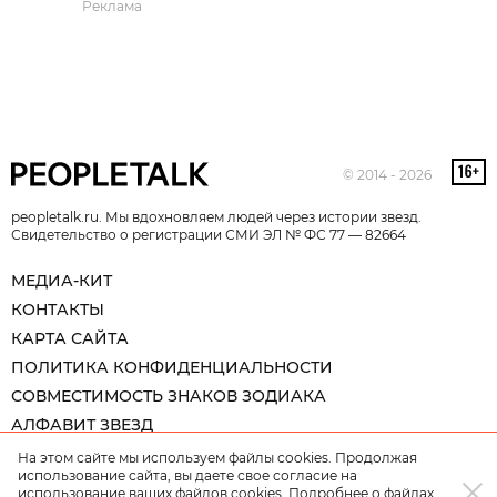
Реклама
© 2014 - 2026
peopletalk.ru. Мы вдохновляем людей через истории звезд.
Свидетельство о регистрации СМИ ЭЛ № ФС 77 — 82664
МЕДИА-КИТ
КОНТАКТЫ
КАРТА САЙТА
ПОЛИТИКА КОНФИДЕНЦИАЛЬНОСТИ
СОВМЕСТИМОСТЬ ЗНАКОВ ЗОДИАКА
АЛФАВИТ ЗВЕЗД
На этом сайте мы используем файлы cookies. Продолжая
использование сайта, вы даете свое согласие на
использование ваших файлов cookies. Подробнее о файлах