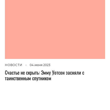
НОВОСТИ
•
04 июня 2023
Счастье не скрыть: Эмму Уотсон засняли с
таинственным спутником