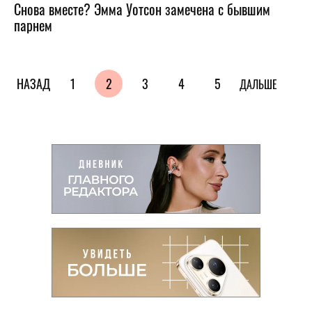
Снова вместе? Эмма Уотсон замечена с бывшим
парнем
НАЗАД
1
2
3
4
5
ДАЛЬШЕ