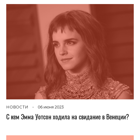
НОВОСТИ
•
06 июня 2023
C кем Эмма Уотсон ходила на свидание в Венеции?