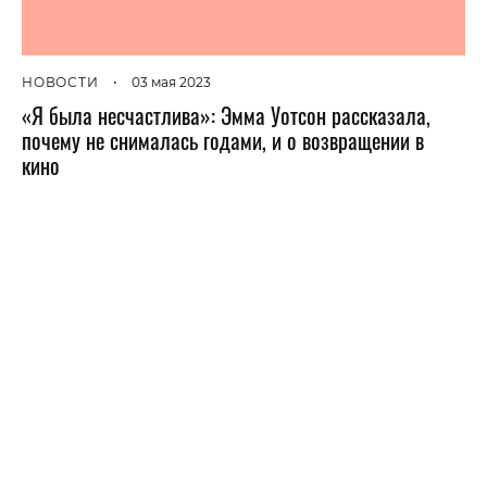
НОВОСТИ
•
03 мая 2023
«Я была несчастлива»: Эмма Уотсон рассказала,
почему не снималась годами, и о возвращении в
кино