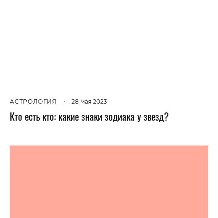
АСТРОЛОГИЯ
•
28 мая 2023
Кто есть кто: какие знаки зодиака у звезд?