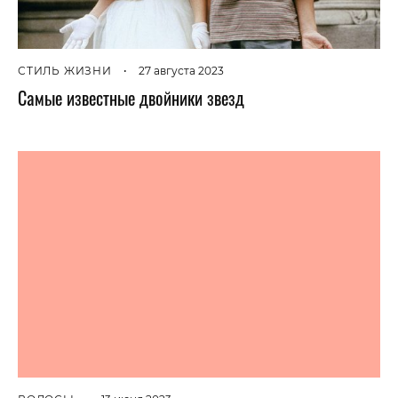
СТИЛЬ ЖИЗНИ
•
27 августа 2023
Самые известные двойники звезд