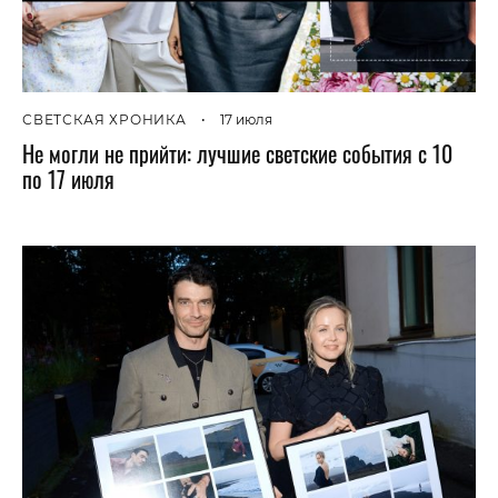
СВЕТСКАЯ ХРОНИКА
•
17 июля
Не могли не прийти: лучшие светские события с 10
по 17 июля