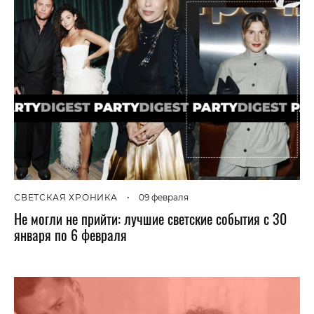
СВЕТСКАЯ ХРОНИКА
•
09 февраля
Не могли не прийти: лучшие светские события с 30
января по 6 февраля