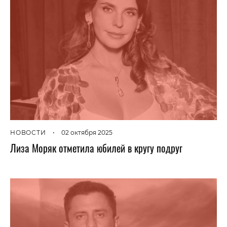
НОВОСТИ
•
02 октября 2025
Лиза Моряк отметила юбилей в кругу подруг