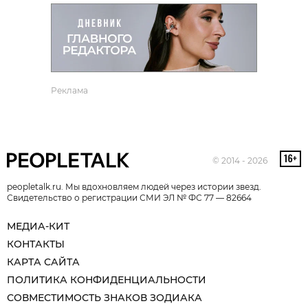
Реклама
© 2014 - 2026
peopletalk.ru. Мы вдохновляем людей через истории звезд.
Свидетельство о регистрации СМИ ЭЛ № ФС 77 — 82664
МЕДИА-КИТ
КОНТАКТЫ
КАРТА САЙТА
ПОЛИТИКА КОНФИДЕНЦИАЛЬНОСТИ
СОВМЕСТИМОСТЬ ЗНАКОВ ЗОДИАКА