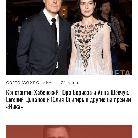
СВЕТСКАЯ ХРОНИКА
•
24 марта
Константин Хабенский, Юра Борисов и Анна Шевчук,
Евгений Цыганов и Юлия Снигирь и другие на премии
«Ника»