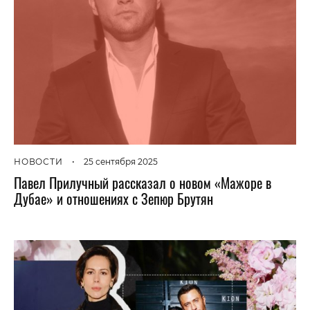
НОВОСТИ
•
25 сентября 2025
Павел Прилучный рассказал о новом «Мажоре в
Дубае» и отношениях с Зепюр Брутян