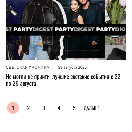
СВЕТСКАЯ ХРОНИКА
•
29 августа 2025
Не могли не прийти: лучшие светские события с 22
по 29 августа
1
2
3
4
5
ДАЛЬШЕ