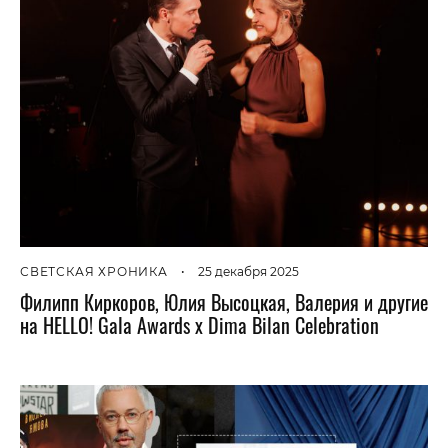
СВЕТСКАЯ ХРОНИКА
•
25 декабря 2025
Филипп Киркоров, Юлия Высоцкая, Валерия и другие
на HELLO! Gala Awards х Dima Bilan Celebration