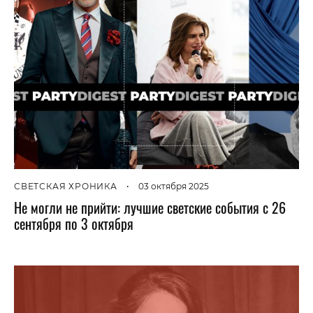
СВЕТСКАЯ ХРОНИКА
•
03 октября 2025
Не могли не прийти: лучшие светские события с 26
сентября по 3 октября