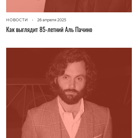
НОВОСТИ
•
26 апреля 2025
Как выглядит 85-летний Аль Пачино