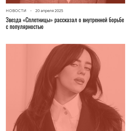
НОВОСТИ
•
20 апреля 2025
Звезда «Сплетницы» рассказал о внутренней борьбе
с популярностью