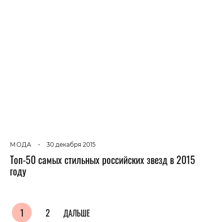
МОДА
•
30 декабря 2015
Топ-50 самых стильных российских звезд в 2015
году
1
2
ДАЛЬШЕ