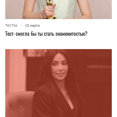
ТЕСТЫ
•
02 марта
Тест: смогла бы ты стать знаменитостью?