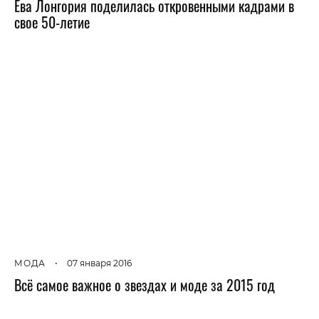
Ева Лонгория поделилась откровенными кадрами в
свое 50-летие
МОДА
•
07 января 2016
Всё самое важное о звездах и моде за 2015 год