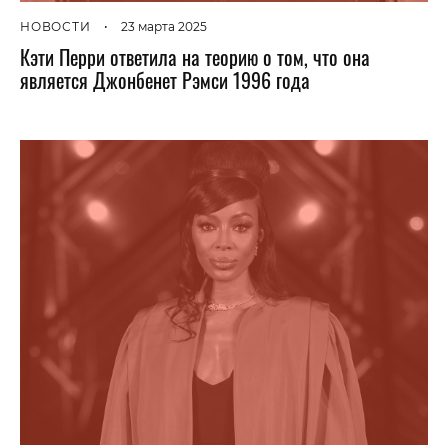
НОВОСТИ
•
23 марта 2025
Кэти Перри ответила на теорию о том, что она
является Джонбенет Рэмси 1996 года