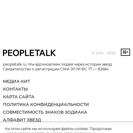
© 2014 - 2026
peopletalk.ru. Мы вдохновляем людей через истории звезд.
Свидетельство о регистрации СМИ ЭЛ № ФС 77 — 82664
МЕДИА-КИТ
КОНТАКТЫ
КАРТА САЙТА
ПОЛИТИКА КОНФИДЕНЦИАЛЬНОСТИ
СОВМЕСТИМОСТЬ ЗНАКОВ ЗОДИАКА
АЛФАВИТ ЗВЕЗД
На этом сайте мы используем файлы cookies. Продолжая