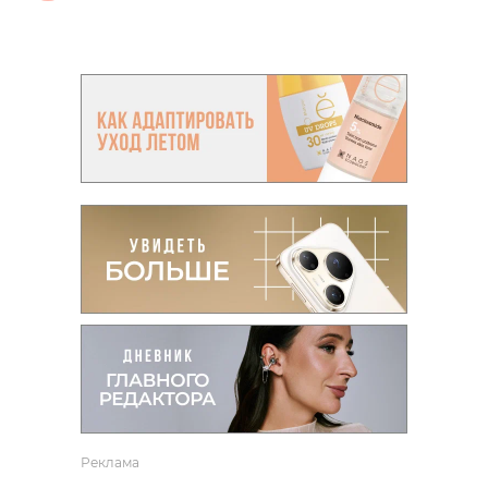
Реклама