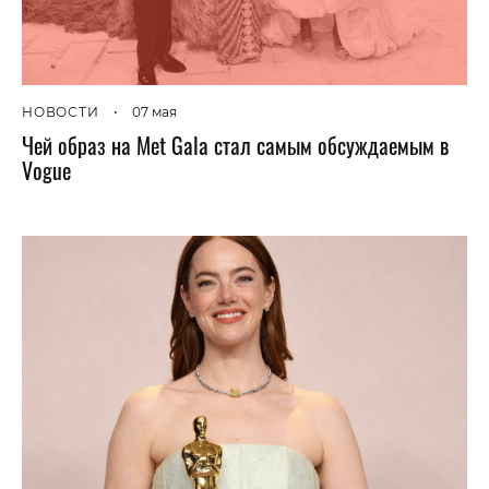
НОВОСТИ
•
07 мая
Чей образ на Met Gala стал самым обсуждаемым в
Vogue