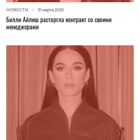
НОВОСТИ
•
31 марта 2025
Билли Айлиш расторгла контракт со своими
менеджерами