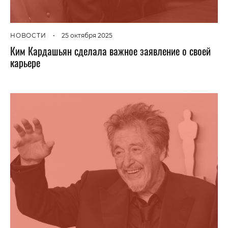
НОВОСТИ
•
25 октября 2025
Ким Кардашьян сделала важное заявление о своей
карьере