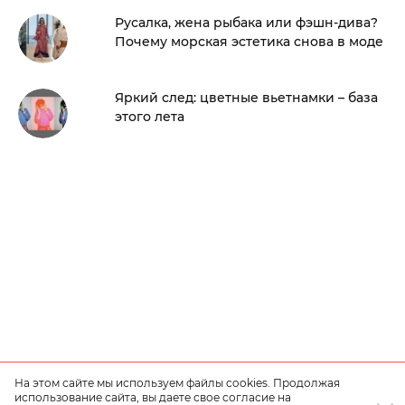
Русалка, жена рыбака или фэшн-дива?
Почему морская эстетика снова в моде
Яркий след: цветные вьетнамки – база
этого лета
На этом сайте мы используем файлы cookies. Продолжая
использование сайта, вы даете свое согласие на