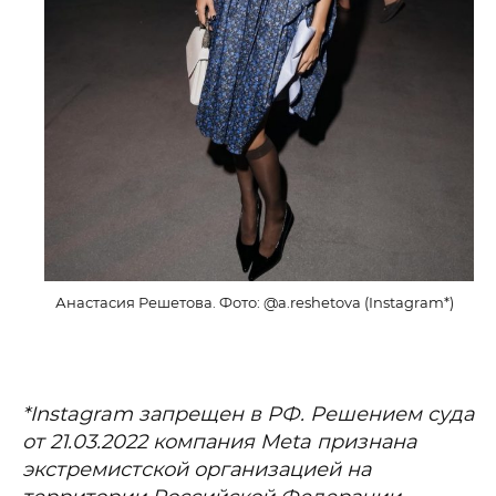
Анастасия Решетова. Фото: @a.reshetova (Instagram*)
*Instagram запрещен в РФ. Решением суда
от 21.03.2022 компания Meta признана
экстремистской организацией на