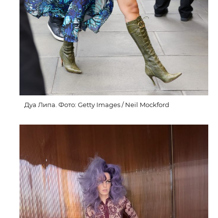
Дуа Липа. Фото: Getty Images / Neil Mockford