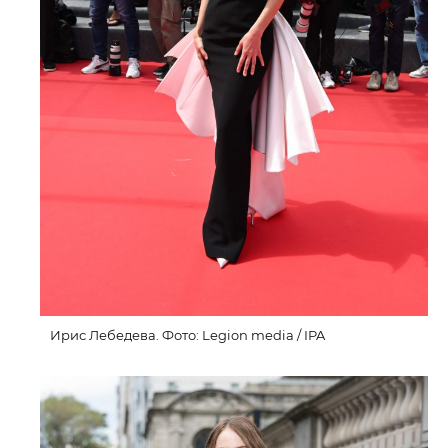
Ирис Лебедева. Фото: Legion media / IPA