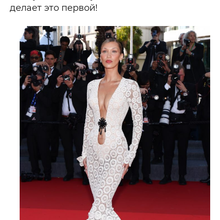
делает это первой!