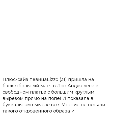
Плюс-
сайз
певица
Lizzo
(31) пришла на
баскетбольный матч в Лос-Анджелесе в
свободном платье с большим круглым
вырезом прямо на попе! И показала в
буквальном смысле все. Многие не поняли
такого откровенного образа и