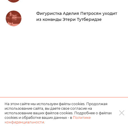
Фигуристка Аделия Петросян уходит
из команды Этери Тутберидзе
На этом сайте мы используем файлы cookies. Продолжая
использование сайта, вы даете свое согласие на
использование ваших файлов cookies. Подробнее о файлах
cookies и обработке ваших данных - в
Политике
конфиденциальности
.