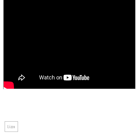
Lizzo