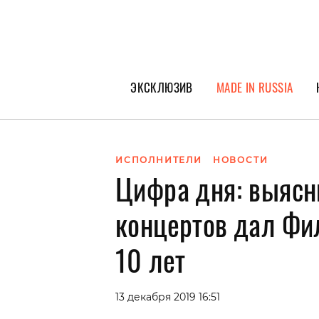
ЭКСКЛЮЗИВ
MADE IN RUSSIA
ГЕРОИ PEOPLETALK
СПЕЦПРОЕКТЫ
ИСПОЛНИТЕЛИ
НОВОСТИ
Цифра дня: выясн
ИНТЕРВЬЮ
ПОКОЛЕНИЕ
концертов дал Фи
10 лет
13 декабря 2019 16:51