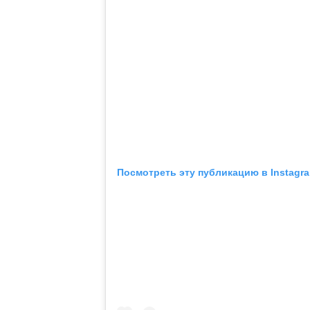
Посмотреть эту публикацию в Instagr