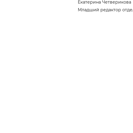
Екатерина Четверикова
Младший редактор отде