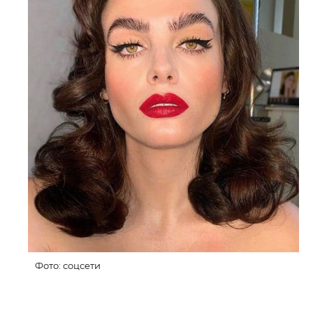
Фото: соцсети