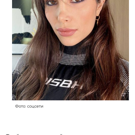
Фото: соцсети