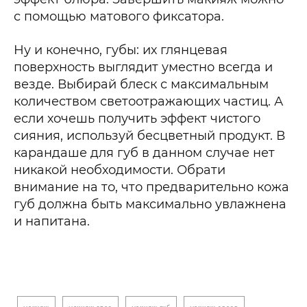
с помощью матового фиксатора.
Ну и конечно, губы: их глянцевая
поверхность выглядит уместно всегда и
везде. Выбирай блеск с максимальным
количеством светоотражающих частиц. А
если хочешь получить эффект чистого
сияния, используй бесцветный продукт. В
карандаше для губ в данном случае нет
никакой необходимости. Обрати
внимание на то, что предварительно кожа
губ должна быть максимально увлажнена
и напитана.