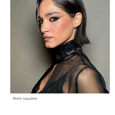
Фото: соцсети