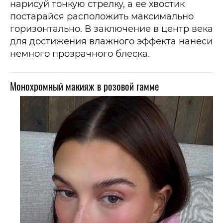
нарисуй тонкую стрелку, а ее хвостик
постарайся расположить максимально
горизонтально. В заключение в центр века
для достижения влажного эффекта нанеси
немного прозрачного блеска.
Монохромный макияж в розовой гамме