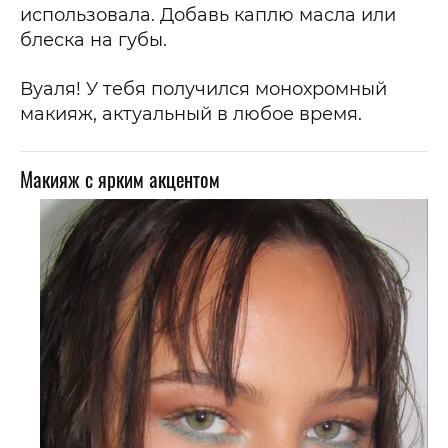
использовала. Добавь каплю масла или
блеска на губы.
Вуаля! У тебя получился монохромный
макияж, актуальный в любое время.
Макияж с ярким акцентом