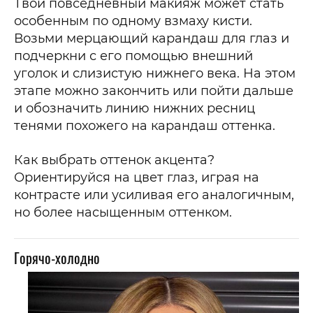
Твой повседневный макияж может стать
особенным по одному взмаху кисти.
Возьми мерцающий карандаш для глаз и
подчеркни с его помощью внешний
уголок и слизистую нижнего века. На этом
этапе можно закончить или пойти дальше
и обозначить линию нижних ресниц
тенями похожего на карандаш оттенка.
Как выбрать оттенок акцента?
Ориентируйся на цвет глаз, играя на
контрасте или усиливая его аналогичным,
но более насыщенным оттенком.
Горячо-холодно