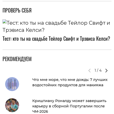
ПРОВЕРЬ СЕБЯ
Тест: кто ты на свадьбе Тейлор Свифт и Трэвиса Келси?
РЕКОМЕНДУЕМ
1
/
4
Что мне море, что мне дождь: 7 лучших
водостойких продуктов для макияжа
Криштиану Роналду может завершить
карьеру в сборной Португалии после
ЧМ-2026