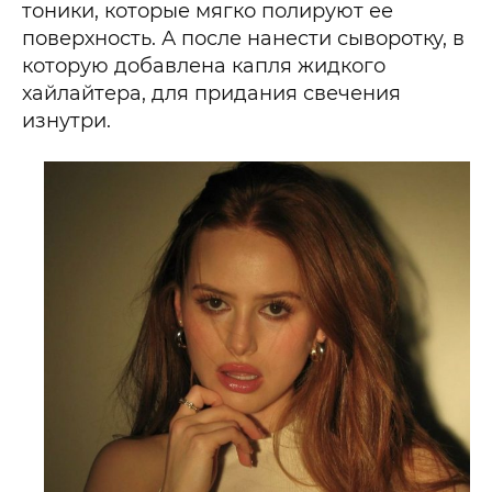
тоники, которые мягко полируют ее
поверхность. А после нанести сыворотку, в
которую добавлена капля жидкого
хайлайтера, для придания свечения
изнутри.