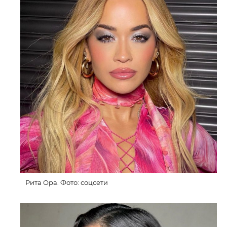
Рита Ора. Фото: соцсети