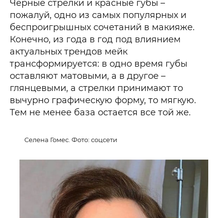
Черные стрелки и красные губы –
пожалуй, одно из самых популярных и
беспроигрышных сочетаний в макияже.
Конечно, из года в год под влиянием
актуальных трендов мейк
трансформируется: в одно время губы
оставляют матовыми, а в другое –
глянцевыми, а стрелки принимают то
вычурно графическую форму, то мягкую.
Тем не менее база остается все той же.
Селена Гомес. Фото: соцсети