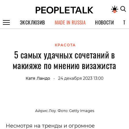
ЭКСКЛЮЗИВ
MADE IN RUSSIA
НОВОСТИ
ТЕ
ГЕРОИ PEOPLETALK
КРАСОТА
СПЕЦПРОЕКТЫ
5 самых удачных сочетаний в
ИНТЕРВЬЮ
макияже по мнению визажиста
ПОКОЛЕНИЕ
Катя Ландо
24 декабря 2023 13:00
•
Айрис Лоу. Фото: Getty Images
Несмотря на тренды и огромное