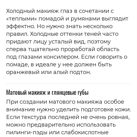
Холодный макияж глаз в сочетании с
«теплыми» помадой и румянами выглядит
эффектно. Но нужно знать несколько
правил. Холодные оттенки теней часто
придают лицу усталый вид, поэтому
сперва тщательно проработай область
под глазами консилером. Если говорить о
помаде, в идеале у нее должен быть
оранжевый или алый подтон.
Матовый макияж и глянцевые губы
При создании матового макияжа особое
внимание нужно уделить подготовке кожи.
Если текстура последней не очень ровная,
можно предварительно использовать
пилинги-пэды или слабокислотные