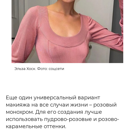
Эльза Хоск. Фото: соцсети
Еще один универсальный вариант
макияжа на все случаи жизни – розовый
монохром. Для его создания лучше
использовать пудрово-розовые и розово-
карамельные оттенки.