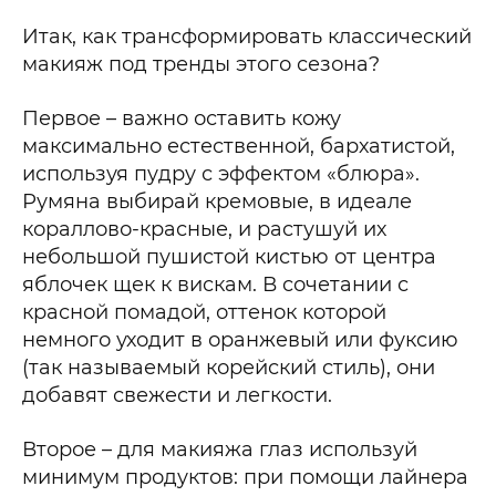
Итак, как трансформировать классический
макияж под тренды этого сезона?
Первое – важно оставить кожу
максимально естественной, бархатистой,
используя пудру с эффектом «блюра».
Румяна выбирай кремовые, в идеале
кораллово-красные, и растушуй их
небольшой пушистой кистью от центра
яблочек щек к вискам. В сочетании с
красной помадой, оттенок которой
немного уходит в оранжевый или фуксию
(так называемый корейский стиль), они
добавят свежести и легкости.
Второе – для макияжа глаз используй
минимум продуктов: при помощи лайнера