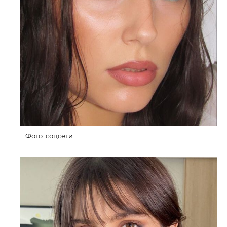
Фото: соцсети