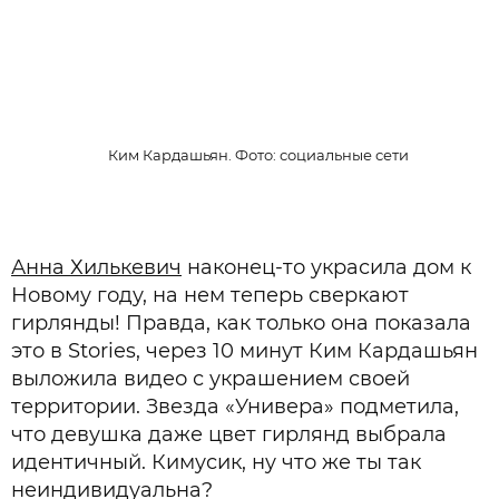
Ким Кардашьян. Фото: социальные сети
Анна Хилькевич
наконец-то украсила дом к
Новому году, на нем теперь сверкают
гирлянды! Правда, как только она показала
это в Stories, через 10 минут Ким Кардашьян
выложила видео с украшением своей
территории. Звезда «Универа» подметила,
что девушка даже цвет гирлянд выбрала
идентичный. Кимусик, ну что же ты так
неиндивидуальна?