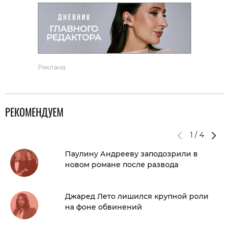
Реклама
РЕКОМЕНДУЕМ
1
/
4
Паулину Андрееву заподозрили в
новом романе после развода
Джаред Лето лишился крупной роли
на фоне обвинений