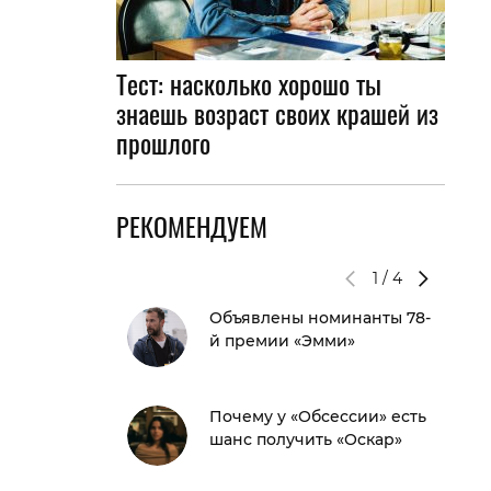
Тест: насколько хорошо ты
знаешь возраст своих крашей из
прошлого
РЕКОМЕНДУЕМ
1
/
4
Объявлены номинанты 78-
й премии «Эмми»
Почему у «Обсессии» есть
шанс получить «Оскар»