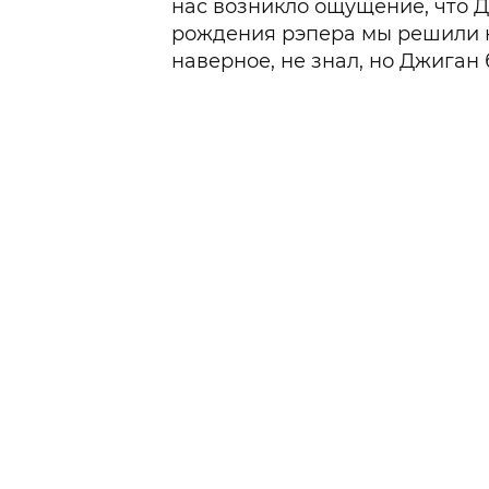
нас возникло ощущение, что Д
рождения рэпера мы решили н
наверное, не знал, но Джиган