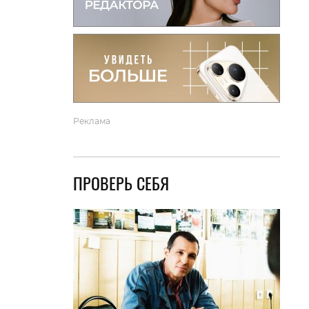
вто
акции
Реклама
ПРОВЕРЬ СЕБЯ