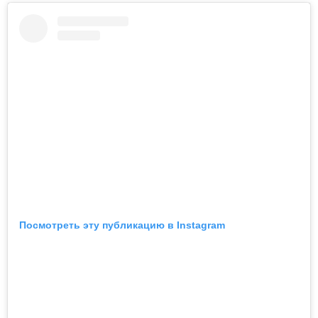
Посмотреть эту публикацию в Instagram