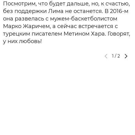
Посмотрим, что будет дальше, но, к счастью,
без поддержки Лима не останется. В 2016-м
она развелась с мужем-баскетболистом
Марко Жаричем, а сейчас встречается с
турецким писателем Метином Хара. Говорят,
у них любовь!
1
/
2