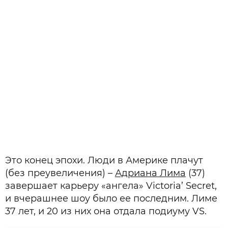
Это конец эпохи. Люди в Америке плачут
(без преувеличения) –
Адриана Лима
(37)
завершает карьеру «ангела» Victoria’ Secret,
и вчерашнее шоу было ее последним. Лиме
37 лет, и 20 из них она отдала подиуму VS.