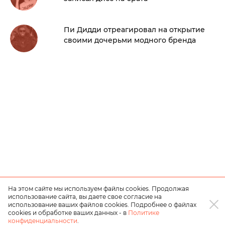
Пи Дидди отреагировал на открытие
своими дочерьми модного бренда
На этом сайте мы используем файлы cookies. Продолжая
использование сайта, вы даете свое согласие на
использование ваших файлов cookies. Подробнее о файлах
cookies и обработке ваших данных - в
Политике
конфиденциальности
.