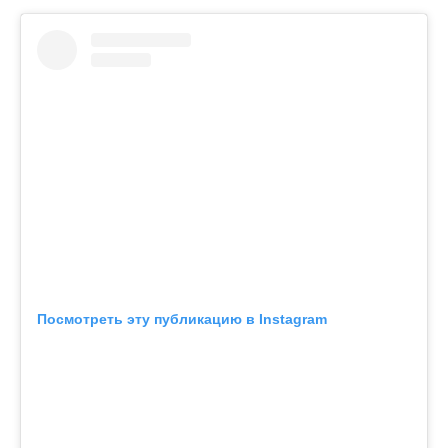
Посмотреть эту публикацию в Instagram