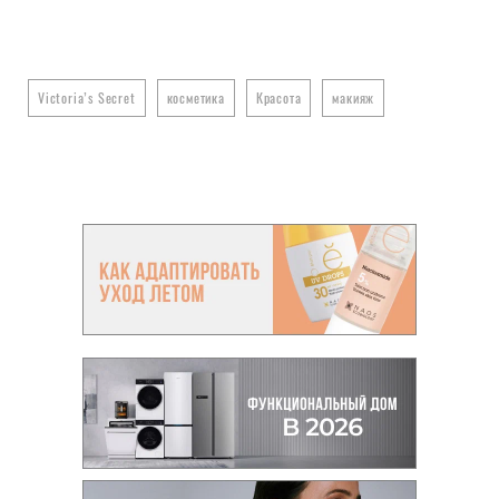
Victoria’s Secret
косметика
Красота
макияж