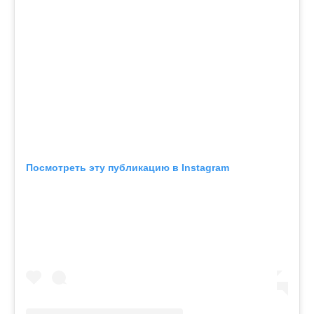
Посмотреть эту публикацию в Instagram