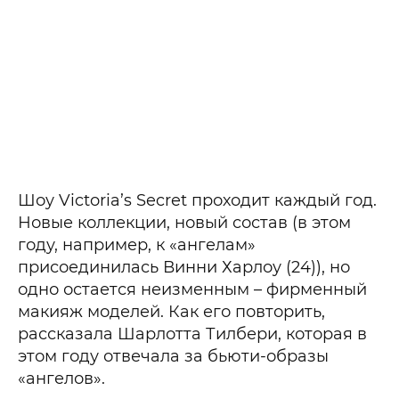
Шоу Victoria’s Secret проходит каждый год.
Новые коллекции, новый состав (в этом
году, например, к «ангелам»
присоединилась Винни Харлоу (24)), но
одно остается неизменным – фирменный
макияж моделей. Как его повторить,
рассказала Шарлотта Тилбери, которая в
этом году отвечала за бьюти-образы
«ангелов».