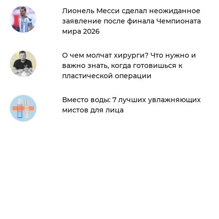
Лионель Месси сделал неожиданное
заявление после финала Чемпионата
мира 2026
О чем молчат хирурги? Что нужно и
важно знать, когда готовишься к
пластической операции
Вместо воды: 7 лучших увлажняющих
мистов для лица