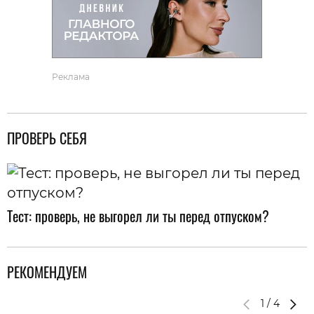
Реклама
ПРОВЕРЬ СЕБЯ
Тест: проверь, не выгорел ли ты перед отпуском?
РЕКОМЕНДУЕМ
1
/
4