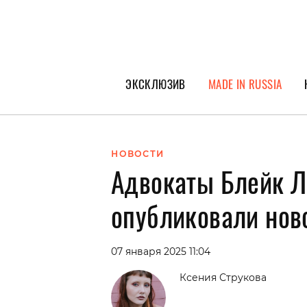
ЭКСКЛЮЗИВ
MADE IN RUSSIA
ГЕРОИ PEOPLETALK
СПЕЦПРОЕКТЫ
НОВОСТИ
Адвокаты Блейк 
ИНТЕРВЬЮ
ПОКОЛЕНИЕ
опубликовали нов
07 января 2025 11:04
Ксения Струкова