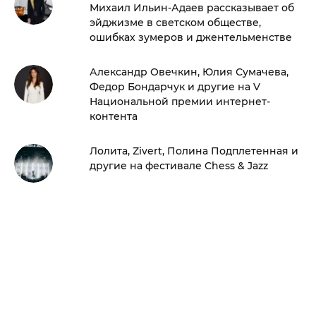
Михаил Ильин-Адаев рассказывает об
эйджизме в светском обществе,
ошибках зумеров и джентельменстве
Александр Овечкин, Юлия Сумачева,
Федор Бондарчук и другие на V
Национальной премии интернет-
контента
Лолита, Zivert, Полина Подплетенная и
другие на фестивале Chess & Jazz