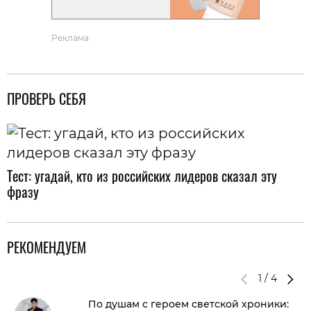
Реклама
ПРОВЕРЬ СЕБЯ
Тест: угадай, кто из российских лидеров сказал эту
фразу
РЕКОМЕНДУЕМ
1
/
4
По душам с героем светской хроники: