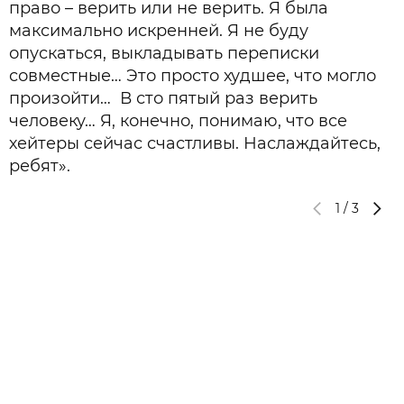
право – верить или не верить. Я была
максимально искренней. Я не буду
опускаться, выкладывать переписки
совместные… Это просто худшее, что могло
произойти… В сто пятый раз верить
человеку… Я, конечно, понимаю, что все
хейтеры сейчас счастливы. Наслаждайтесь,
ребят».
1
/
3