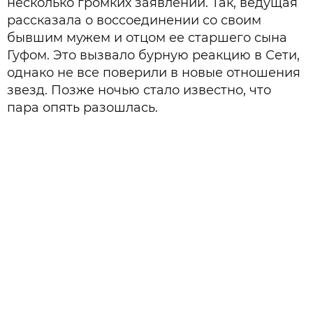
несколько громких заявлений. Так, ведущая
рассказала о воссоединении со своим
бывшим мужем и отцом ее старшего сына
Гуфом. Это вызвало бурную реакцию в Сети,
однако не все поверили в новые отношения
звезд. Позже ночью стало известно, что
пара опять разошлась.