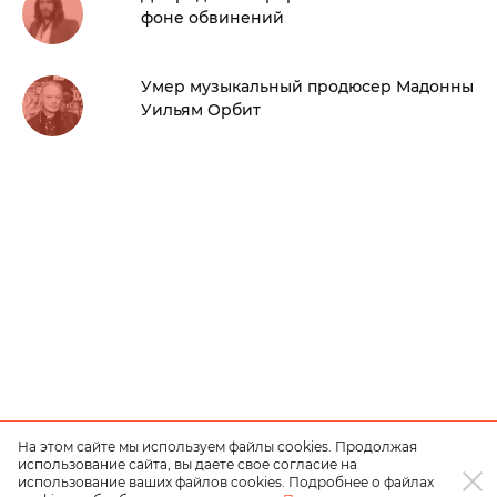
фоне обвинений
Умер музыкальный продюсер Мадонны
Уильям Орбит
На этом сайте мы используем файлы cookies. Продолжая
использование сайта, вы даете свое согласие на
использование ваших файлов cookies. Подробнее о файлах