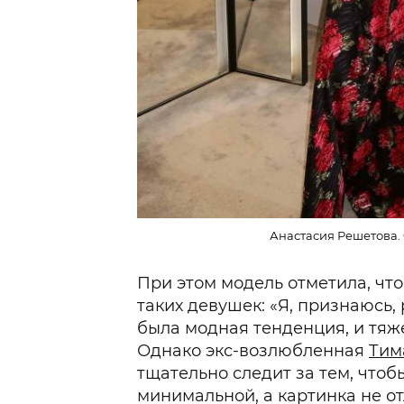
Анастасия Решетова. 
При этом модель отметила, что
таких девушек: «Я, признаюсь,
была модная тенденция, и тяже
Однако экс-возлюбленная
Тим
тщательно следит за тем, что
минимальной, а картинка не от