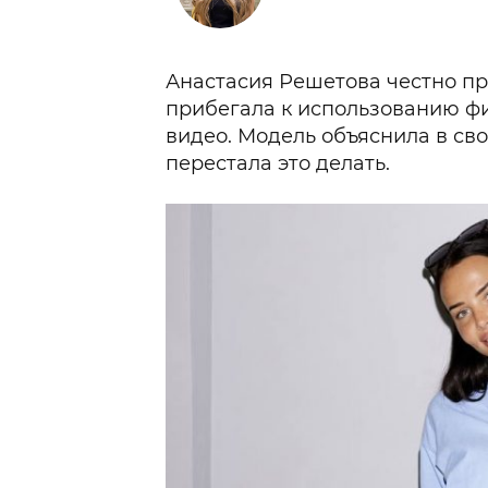
Анастасия Решетова честно пр
прибегала к использованию фи
видео. Модель объяснила в св
перестала это делать.