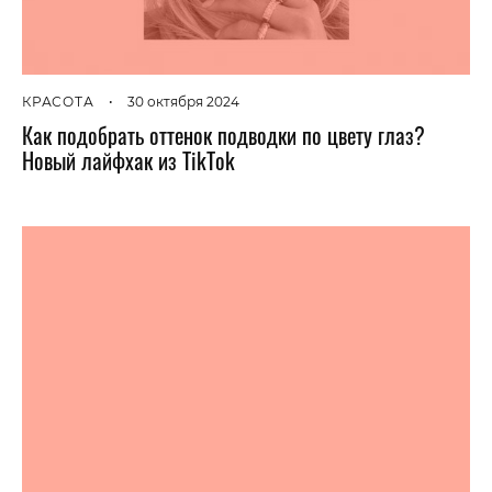
КРАСОТА
•
30 октября 2024
Как подобрать оттенок подводки по цвету глаз?
Новый лайфхак из TikTok