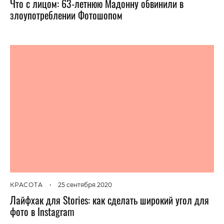
Что с лицом: 63-летнюю Мадонну обвинили в
злоупотреблении Фотошопом
КРАСОТА
•
25 сентября 2020
Лайфхак для Stories: как сделать широкий угол для
фото в Instagram