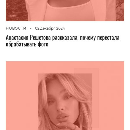
НОВОСТИ
•
02 декабря 2024
Анастасия Решетова рассказала, почему перестала
обрабатывать фото