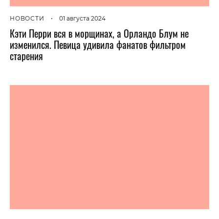
НОВОСТИ
•
01 августа 2024
Кэти Перри вся в морщинах, а Орландо Блум не
изменился. Певица удивила фанатов фильтром
старения