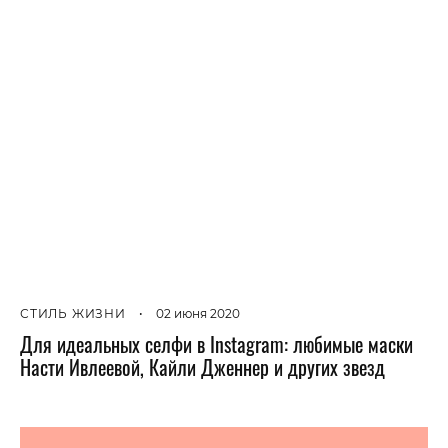
СТИЛЬ ЖИЗНИ
•
02 июня 2020
Для идеальных селфи в Instagram: любимые маски
Насти Ивлеевой, Кайли Дженнер и других звезд