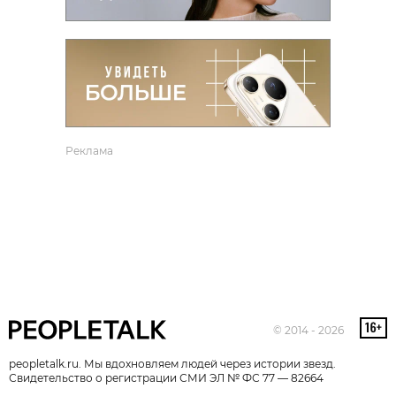
Реклама
© 2014 - 2026
peopletalk.ru. Мы вдохновляем людей через истории звезд.
Свидетельство о регистрации СМИ ЭЛ № ФС 77 — 82664