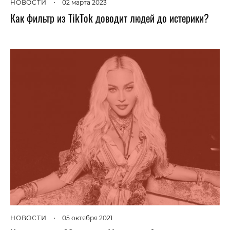
НОВОСТИ
•
02 марта 2023
Как фильтр из TikTok доводит людей до истерики?
НОВОСТИ
•
05 октября 2021