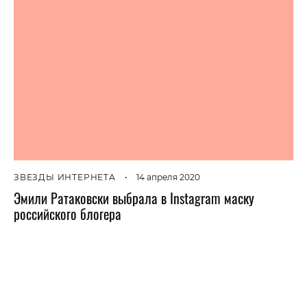
ЗВЕЗДЫ ИНТЕРНЕТА
•
14 апреля 2020
Эмили Ратаковски выбрала в Instagram маску
российского блогера