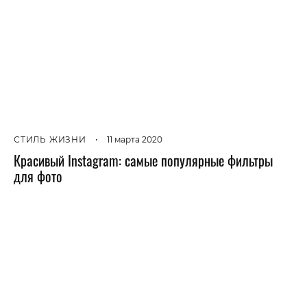
СТИЛЬ ЖИЗНИ
•
11 марта 2020
Красивый Instagram: самые популярные фильтры
для фото