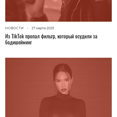
НОВОСТИ
•
27 марта 2025
Из TikTok пропал фильтр, который осудили за
бодишейминг