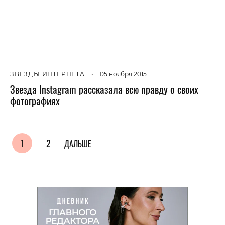
ЗВЕЗДЫ ИНТЕРНЕТА
•
05 ноября 2015
Звезда Instagram рассказала всю правду о своих
фотографиях
1
2
ДАЛЬШЕ