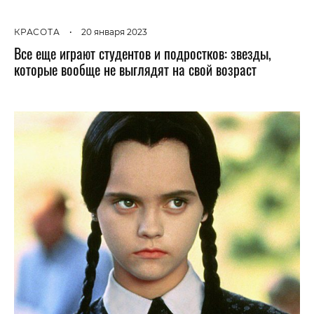
КРАСОТА
•
20 января 2023
Все еще играют студентов и подростков: звезды,
которые вообще не выглядят на свой возраст