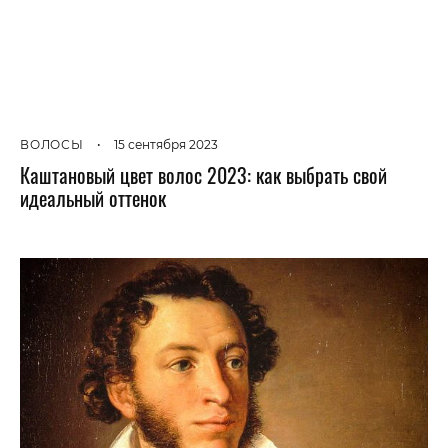
ВОЛОСЫ
•
15 сентября 2023
Каштановый цвет волос 2023: как выбрать свой
идеальный оттенок