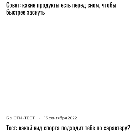
Совет: какие продукты есть перед сном, чтобы
быстрее заснуть
БЬЮТИ-ТЕСТ
•
13 сентября 2022
Тест: какой вид спорта подходит тебе по характеру?