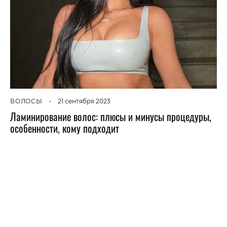
ВОЛОСЫ
•
21 сентября 2023
Ламинирование волос: плюсы и минусы процедуры,
особенности, кому подходит