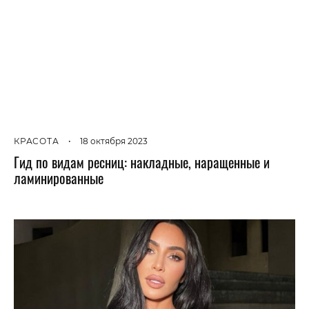
КРАСОТА
•
18 октября 2023
Гид по видам ресниц: накладные, наращенные и
ламинированные