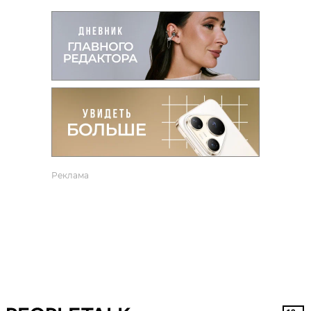
Реклама