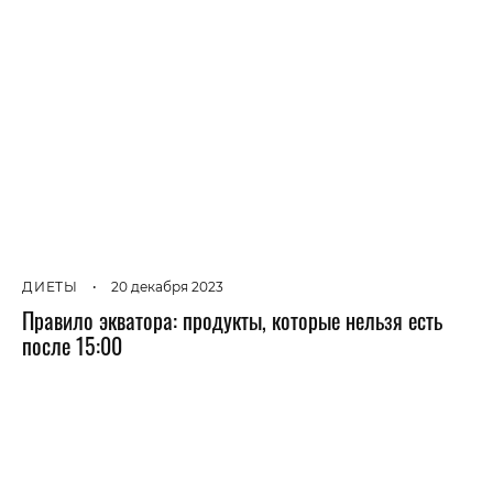
ДИЕТЫ
•
20 декабря 2023
Правило экватора: продукты, которые нельзя есть
после 15:00