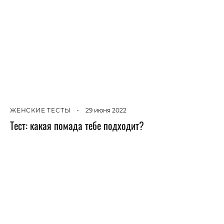
ЖЕНСКИЕ ТЕСТЫ
•
29 июня 2022
Тест: какая помада тебе подходит?