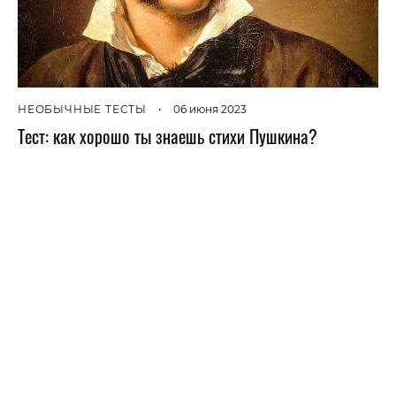
НЕОБЫЧНЫЕ ТЕСТЫ
•
06 июня 2023
Тест: как хорошо ты знаешь стихи Пушкина?