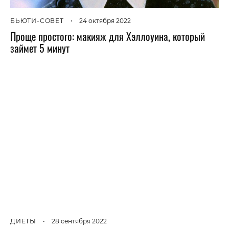
БЬЮТИ-СОВЕТ
•
24 октября 2022
Проще простого: макияж для Хэллоуина, который
займет 5 минут
ДИЕТЫ
•
28 сентября 2022