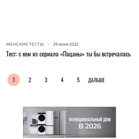
ЖЕНСКИЕ ТЕСТЫ
•
29 июня 2022
Тест: с кем из сериала «Пацаны» ты бы встречалась
1
2
3
4
5
ДАЛЬШЕ