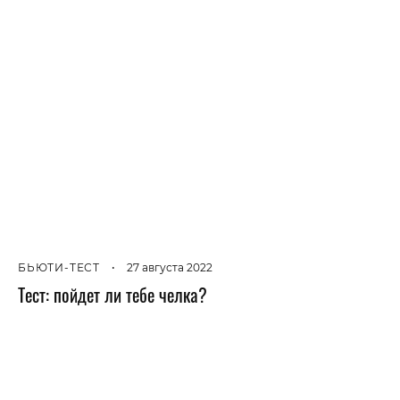
БЬЮТИ-ТЕСТ
•
27 августа 2022
Тест: пойдет ли тебе челка?