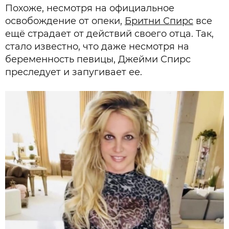
Похоже, несмотря на официальное
освобождение от опеки,
Бритни Спирс
все
ещё страдает от действий своего отца. Так,
стало известно, что даже несмотря на
беременность певицы, Джейми Спирс
преследует и запугивает ее.