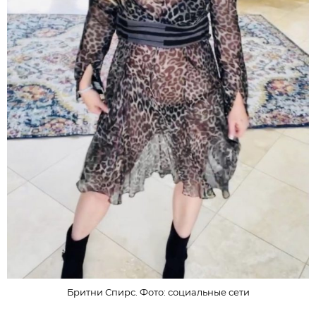
Бритни Спирс. Фото: социальные сети