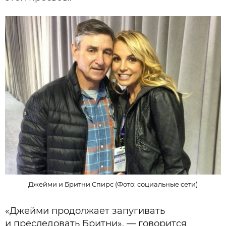
Джейми и Бритни Спирс (Фото: социальные сети)
«Джейми продолжает запугивать
и преследовать Бритни», — говорится