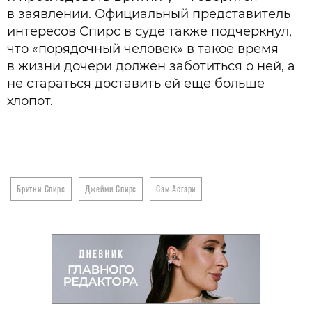
в заявлении. Официальный представитель
интересов Спирс в суде также подчеркнул,
что «порядочный человек» в такое время
в жизни дочери должен заботиться о ней, а
не стараться доставить ей еще больше
хлопот.
Бритни Спирс
Джейми Спирс
Сэм Асгари