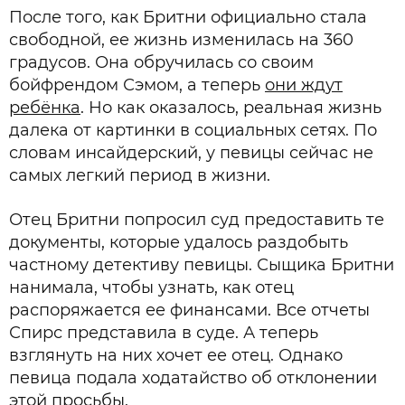
После того, как Бритни официально стала
свободной, ее жизнь изменилась на 360
градусов. Она обручилась со своим
бойфрендом Сэмом, а теперь
они ждут
ребёнка
. Но как оказалось, реальная жизнь
далека от картинки в социальных сетях. По
словам инсайдерский, у певицы сейчас не
самых легкий период в жизни.
Отец Бритни попросил суд предоставить те
документы, которые удалось раздобыть
частному детективу певицы. Сыщика Бритни
нанимала, чтобы узнать, как отец
распоряжается ее финансами. Все отчеты
Спирс представила в суде. А теперь
взглянуть на них хочет ее отец. Однако
певица подала ходатайство об отклонении
этой просьбы.