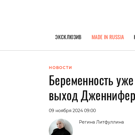
ЭКСКЛЮЗИВ
MADE IN RUSSIA
ГЕРОИ PEOPLETALK
СПЕЦПРОЕКТЫ
НОВОСТИ
Беременность уже
ИНТЕРВЬЮ
ПОКОЛЕНИЕ
выход Дженнифер
09 ноября 2024 09:00
Регина Литфуллина