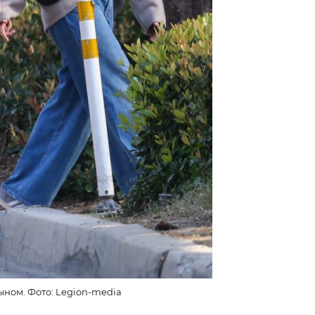
ном. Фото: Legion-media