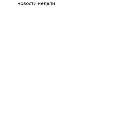
новости недели