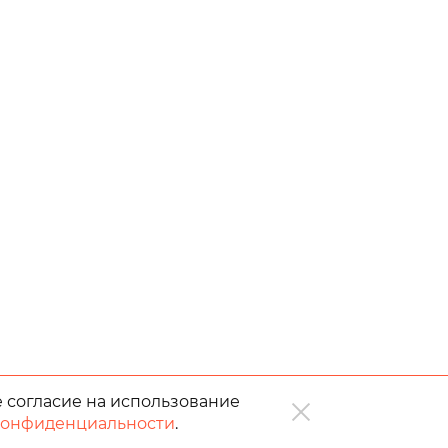
е согласие на использование
конфиденциальности
.