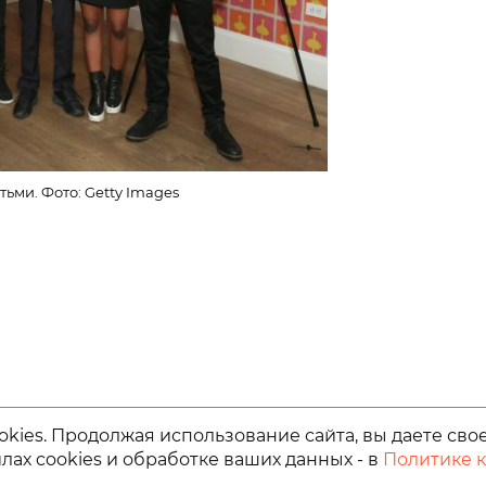
ьми. Фото: Getty Images
kies. Продолжая использование сайта, вы даете сво
лах cookies и обработке ваших данных - в
Политике 