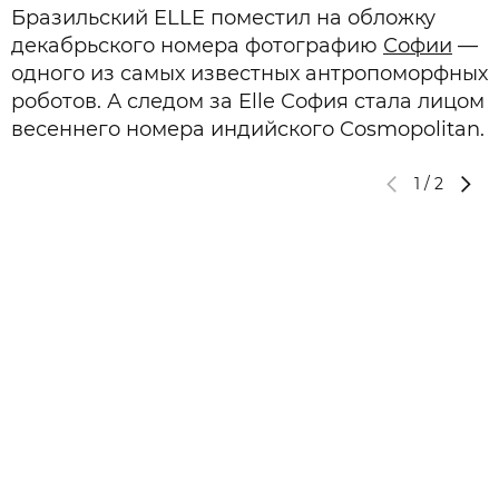
Бразильский ELLE поместил на обложку
декабрьского номера фотографию
Софии
—
одного из самых известных антропоморфных
роботов. А следом за Elle София стала лицом
весеннего номера индийского Cosmopolitan.
1
/
2