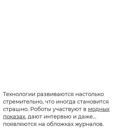
Технологии развиваются настолько
стремительно, что иногда становится
страшно. Роботы участвуют в
модных
показах
, дают интервью и даже…
появляются на обложках журналов.