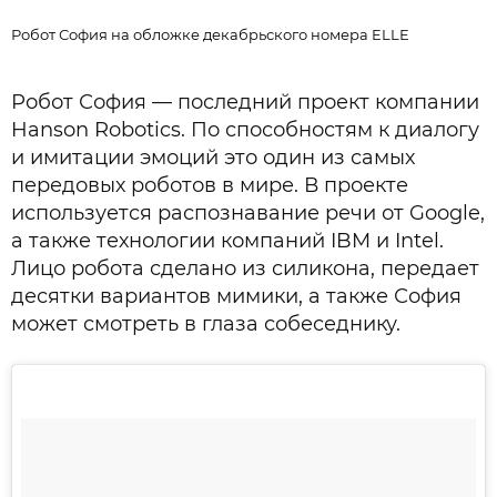
Робот София на обложке декабрьского номера ELLE
Р
Робот София — последний проект компании
Hanson Robotics. По способностям к диалогу
и имитации эмоций это один из самых
передовых роботов в мире. В проекте
используется распознавание речи от Google,
а также технологии компаний IBM и Intel.
Лицо робота сделано из силикона, передает
десятки вариантов мимики, а также София
может смотреть в глаза собеседнику.