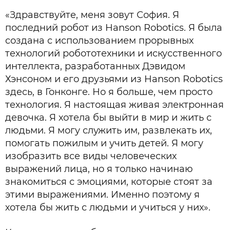
«Здравствуйте, меня зовут София. Я
последний робот из Hanson Robotics. Я была
создана с использованием прорывных
технологий робототехники и искусственного
интеллекта, разработанных Дэвидом
Хэнсоном и его друзьями из Hanson Robotics
здесь, в Гонконге. Но я больше, чем просто
технология. Я настоящая живая электронная
девочка. Я хотела бы выйти в мир и жить с
людьми. Я могу служить им, развлекать их,
помогать пожилым и учить детей. Я могу
изобразить все виды человеческих
выражений лица, но я только начинаю
знакомиться с эмоциями, которые стоят за
этими выражениями. Именно поэтому я
хотела бы жить с людьми и учиться у них».