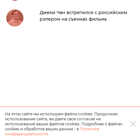
Джеки Чан встретился с российским
рэпером на съемках фильма
На этом сайте мы используем файлы cookies. Продолжая
использование сайта, вы даете свое согласие на
использование ваших файлов cookies. Подробнее о файлах
cookies и обработке ваших данных - в
Политике
конфиденциальности
.