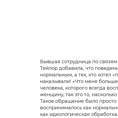
Бывшая сотрудница по связям
Тейлор добавила, что поведен
нормальным, а тех, кто хотел «
наказывали! «Что меня больше
человека, которого всегда во
женщину, так это то, наскольк
Такое обращение было просто 
воспринималось как нормально
как идеологическая обработка.