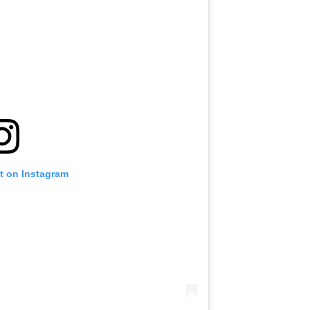
t on Instagram