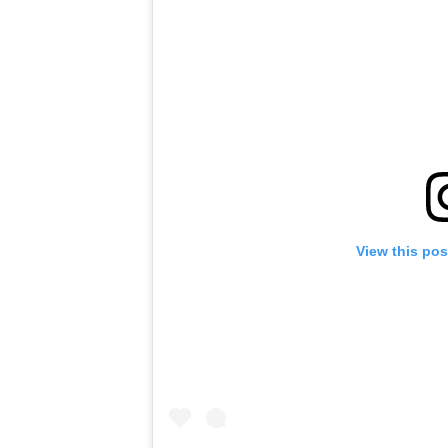
View this pos