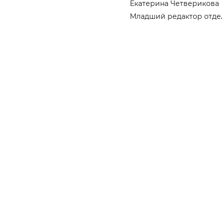
Екатерина Четверикова
Младший редактор отде