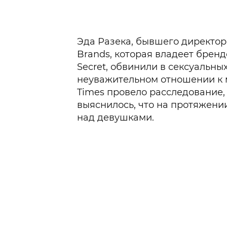
Эда Разека, бывшего директор
Brands, которая владеет брендо
Secret, обвинили в сексуальны
неуважительном отношении к 
Times провело расследование, 
выяснилось, что на протяжении
над девушками.