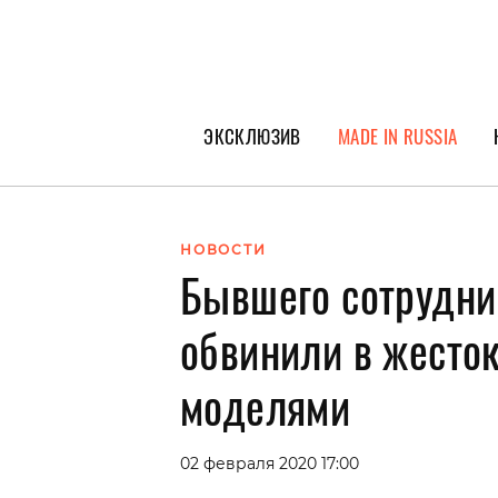
ЭКСКЛЮЗИВ
MADE IN RUSSIA
ГЕРОИ PEOPLETALK
СПЕЦПРОЕКТЫ
НОВОСТИ
Бывшего сотрудника
ИНТЕРВЬЮ
ПОКОЛЕНИЕ
обвинили в жесто
моделями
02 февраля 2020 17:00