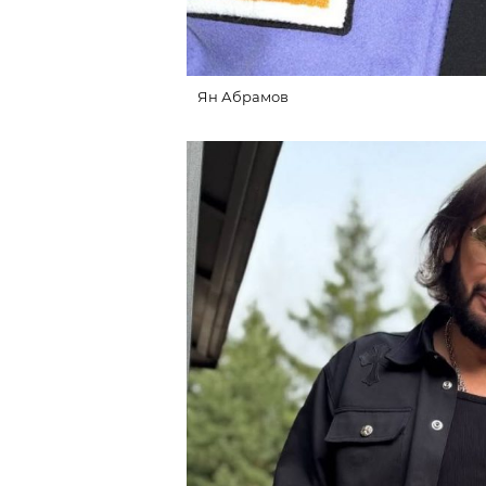
Ян Абрамов