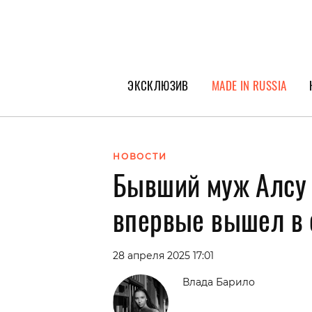
ЭКСКЛЮЗИВ
MADE IN RUSSIA
ГЕРОИ PEOPLETALK
СПЕЦПРОЕКТЫ
НОВОСТИ
Бывший муж Алсу
ИНТЕРВЬЮ
ПОКОЛЕНИЕ
впервые вышел в 
28 апреля 2025 17:01
Влада Барило