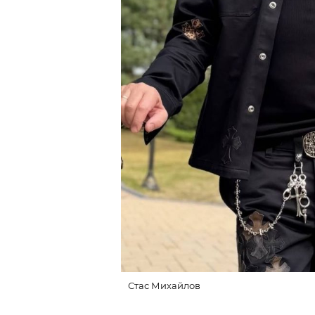
Стас Михайлов