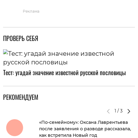
Реклама
ПРОВЕРЬ СЕБЯ
Тест: угадай значение известной русской пословицы
РЕКОМЕНДУЕМ
1
/
3
«По-семейному»: Оксана Лаврентьева
после заявления о разводе рассказала,
как встретила Новый год