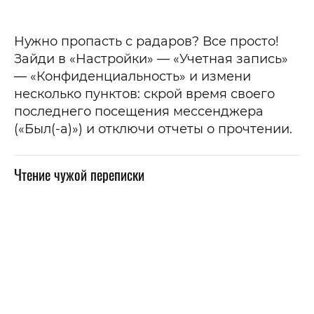
Нужно пропасть с радаров? Все просто!
Зайди в «Настройки» — «Учетная запись»
— «Конфиденциальность» и измени
несколько пунктов: скрой время своего
последнего посещения мессенджера
(«Был(-а)») и отключи отчеты о прочтении.
Чтение чужой переписки