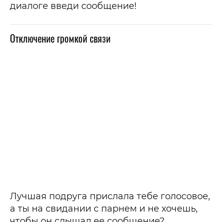
диалоге введи сообщение!
Отключение громкой связи
Лучшая подруга прислала тебе голосовое,
а ты на свидании с парнем и не хочешь,
чтобы он слышал ее сообщение?