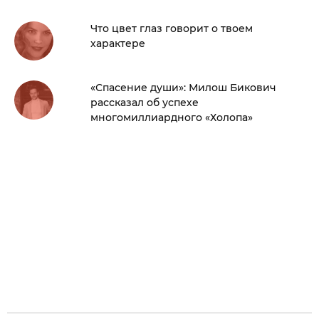
Что цвет глаз говорит о твоем
характере
«Спасение души»: Милош Бикович
рассказал об успехе
многомиллиардного «Холопа»