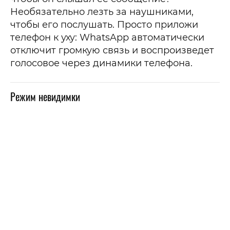
Необязательно лезть за наушниками,
чтобы его послушать. Просто приложи
телефон к уху: WhatsApp автоматически
отключит громкую связь и воспроизведет
голосовое через динамики телефона.
Режим невидимки