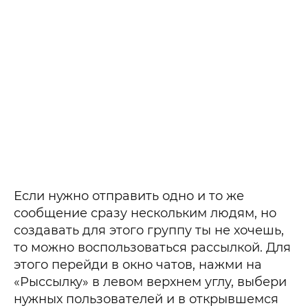
Если нужно отправить одно и то же
сообщение сразу нескольким людям, но
создавать для этого группу ты не хочешь,
то можно воспользоваться рассылкой. Для
этого перейди в окно чатов, нажми на
«Рыссылку» в левом верхнем углу, выбери
нужных пользователей и в открывшемся