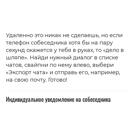
Удаленно это никак не сделаешь, но если
телефон собеседника хотя бы на пару
секунд окажется у тебя в руках, то «дело в
шляпе». Найди нужный диалог в списке
чатов, свайпни по нему влево, выбери
«Экспорт чата» и отправь его, например,
на свою почту. Готово!
Индивидуальное уведомление на собеседника