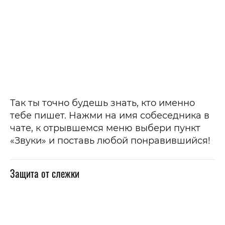
Так ты точно будешь знать, кто именно
тебе пишет. Нажми на имя собеседника в
чате, к отрывшемся меню выбери пункт
«Звуки» и поставь любой понравившийся!
Защита от слежки