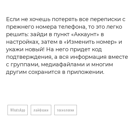
Если не хочешь потерять все переписки с
прежнего номера телефона, то это легко
решить: зайди в пункт «Аккаунт» в
настройках, затем в «Изменить номер» и
укажи новый! На него придет код
подтверждения, а вся информация вместе
с группами, медиафайлами и многим
другим сохранится в приложении.
WhatsApp
лайфхаки
технологии