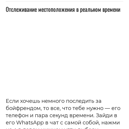
Отслеживание местоположения в реальном времени
Если хочешь немного последить за
бойфрендом, то все, что тебе нужно — его
телефон и пара секунд времени. Зайди в
его WhatsApp в чат с самой собой, нажми