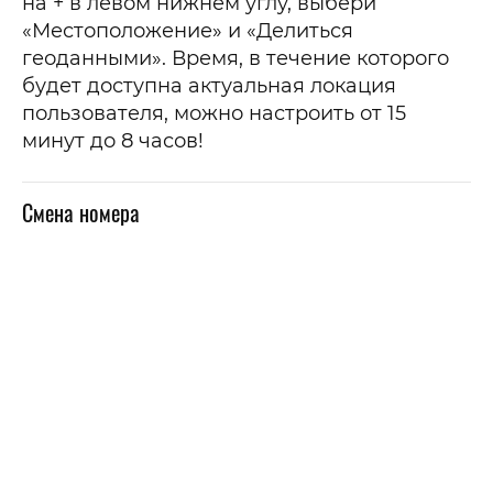
на + в левом нижнем углу, выбери
«Местоположение» и «Делиться
геоданными». Время, в течение которого
будет доступна актуальная локация
пользователя, можно настроить от 15
минут до 8 часов!
Смена номера