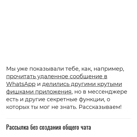
Мы уже показывали тебе, как, например,
прочитать удаленное сообщение в
WhatsApp
и
делились другими крутыми
фишками приложения
, но в мессенджере
есть и другие секретные функции, о
которых ты мог не знать. Рассказываем!
Рассылка без создания общего чата