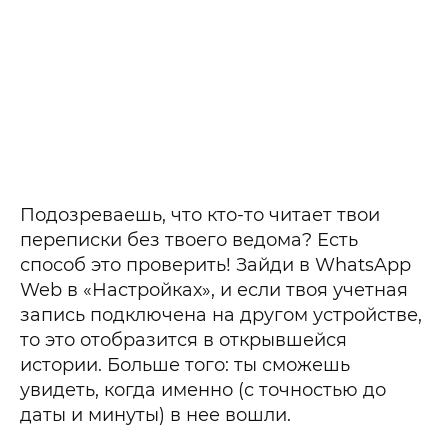
Подозреваешь, что кто-то читает твои
переписки без твоего ведома? Есть
способ это проверить! Зайди в WhatsApp
Web в «Настройках», и если твоя учетная
запись подключена на другом устройстве,
то это отобразится в открывшейся
истории. Больше того: ты сможешь
увидеть, когда именно (с точностью до
даты и минуты) в нее вошли.