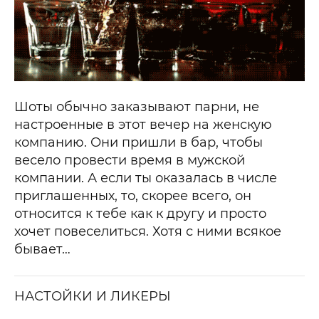
Шоты обычно заказывают парни, не
настроенные в этот вечер на женскую
компанию. Они пришли в бар, чтобы
весело провести время в мужской
компании. А если ты оказалась в числе
приглашенных, то, скорее всего, он
относится к тебе как к другу и просто
хочет повеселиться. Хотя с ними всякое
бывает…
НАСТОЙКИ И ЛИКЕРЫ