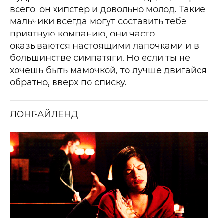
всего, он хипстер и довольно молод. Такие
мальчики всегда могут составить тебе
приятную компанию, они часто
оказываются настоящими лапочками и в
большинстве симпатяги. Но если ты не
хочешь быть мамочкой, то лучше двигайся
обратно, вверх по списку.
ЛОНГ-АЙЛЕНД