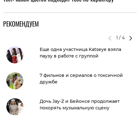
РЕКОМЕНДУЕМ
1
/
4
Еще одна участница Katseye взяла
паузу в работе с группой
7 фильмов и сериалов о токсичной
дружбе
Дочь Jay-Z и Бейонсе продолжает
покорять музыкальную сцену