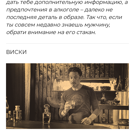
дать тебе дополнительную информацию, а
предпочтения в алкоголе – далеко не
последняя деталь в образе. Так что, если
ты совсем недавно знаешь мужчину,
обрати внимание на его стакан.
ВИСКИ