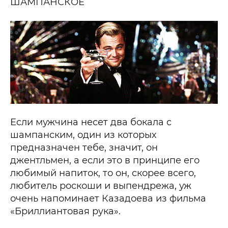
ШАМПАНСКОЕ
Если мужчина несет два бокала с
шампанским, один из которых
предназначен тебе, значит, он
джентльмен, а если это в принципе его
любимый напиток, то он, скорее всего,
любитель роскоши и выпендрежа, уж
очень напоминает Казадоева из фильма
«Бриллиантовая рука».