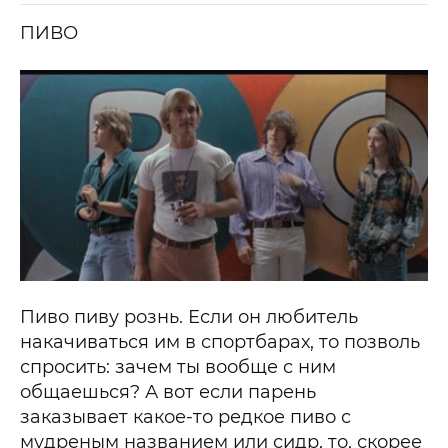
ПИВО
Пиво пиву рознь. Если он любитель
накачиваться им в спортбарах, то позволь
спросить: зачем ты вообще с ним
общаешься? А вот если парень
заказывает какое-то редкое пиво с
мудреным названием или сидр, то, скорее