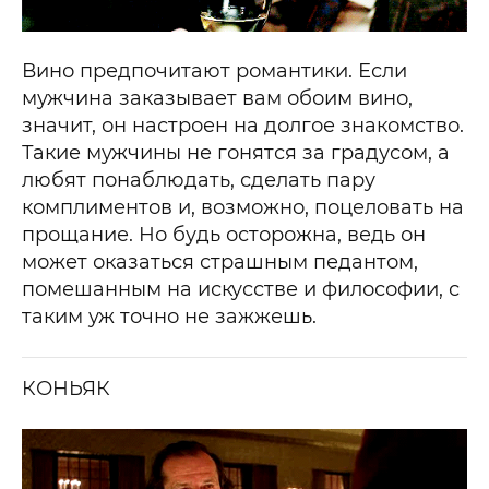
Вино предпочитают романтики. Если
мужчина заказывает вам обоим вино,
значит, он настроен на долгое знакомство.
Такие мужчины не гонятся за градусом, а
любят понаблюдать, сделать пару
комплиментов и, возможно, поцеловать на
прощание. Но будь осторожна, ведь он
может оказаться страшным педантом,
помешанным на искусстве и философии, с
таким уж точно не зажжешь.
КОНЬЯК