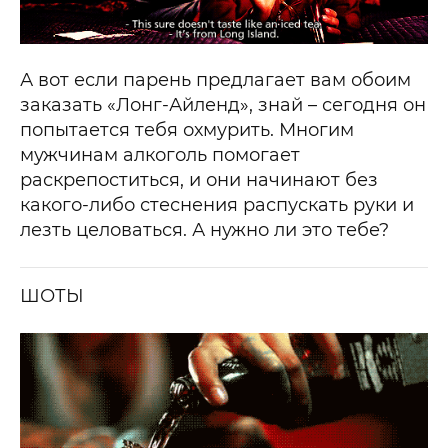
А вот если парень предлагает вам обоим
заказать «Лонг-Айленд», знай – сегодня он
попытается тебя охмурить. Многим
мужчинам алкоголь помогает
раскрепоститься, и они начинают без
какого-либо стеснения распускать руки и
лезть целоваться. А нужно ли это тебе?
ШОТЫ