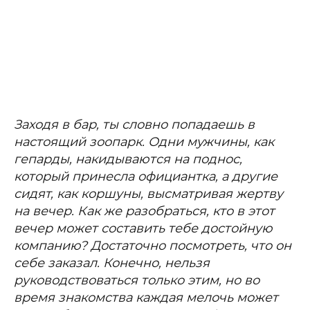
Заходя в бар, ты словно попадаешь в
настоящий зоопарк. Одни мужчины, как
гепарды, накидываются на поднос,
который принесла официантка, а другие
сидят, как коршуны, высматривая жертву
на вечер. Как же разобраться, кто в этот
вечер может составить тебе достойную
компанию? Достаточно посмотреть, что он
себе заказал. Конечно, нельзя
руководствоваться только этим, но во
время знакомства каждая мелочь может