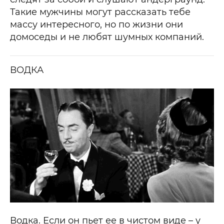
Такие мужчины могут рассказать тебе
массу интересного, но по жизни они
домоседы и не любят шумных компаний.
ВОДКА
Водка. Если он пьет ее в чистом виде – у