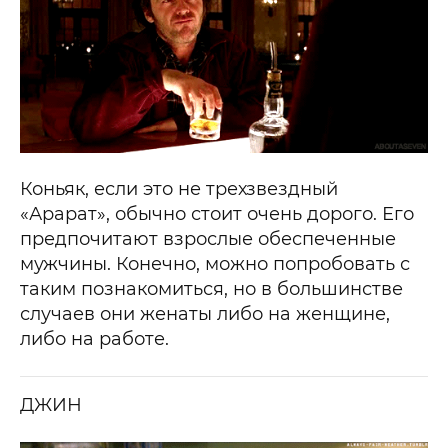
Коньяк, если это не трехзвездный
«Арарат», обычно стоит очень дорого. Его
предпочитают взрослые обеспеченные
мужчины. Конечно, можно попробовать с
таким познакомиться, но в большинстве
случаев они женаты либо на женщине,
либо на работе.
ДЖИН