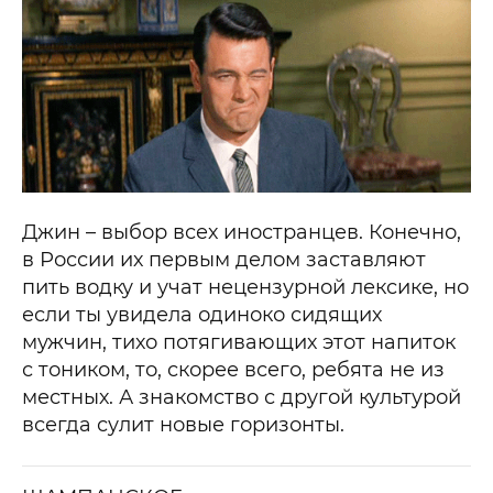
Джин – выбор всех иностранцев. Конечно,
в России их первым делом заставляют
пить водку и учат нецензурной лексике, но
если ты увидела одиноко сидящих
мужчин, тихо потягивающих этот напиток
с тоником, то, скорее всего, ребята не из
местных. А знакомство с другой культурой
всегда сулит новые горизонты.