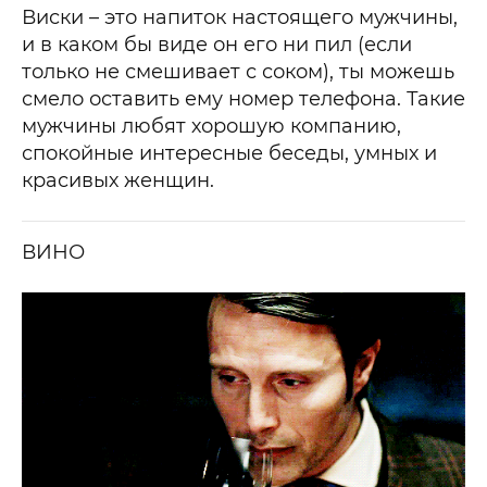
Виски – это напиток настоящего мужчины,
и в каком бы виде он его ни пил (если
только не смешивает с соком), ты можешь
смело оставить ему номер телефона. Такие
мужчины любят хорошую компанию,
спокойные интересные беседы, умных и
красивых женщин.
ВИНО