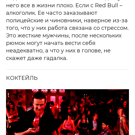
него все в жизни плохо. Если с Red Bull –
алкоголик. Ее часто заказывают
полицейские и чиновники, наверное из-за
того, что у них работа связана со стрессом.
Это жесткие мужчины, после нескольких
рюмок могут начать вести себя
неадекватно, а что у них в голове, не
скажет даже гадалка.
КОКТЕЙЛЬ