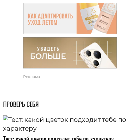
Реклама
ПРОВЕРЬ СЕБЯ
Тест: какой цветок подходит тебе по характеру