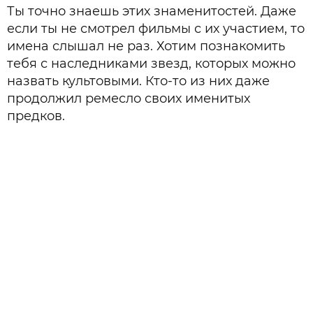
Ты точно знаешь этих знаменитостей. Даже
если ты не смотрел фильмы с их участием, то
имена слышал не раз. Хотим познакомить
тебя с наследниками звезд, которых можно
назвать культовыми. Кто-то из них даже
продолжил ремесло своих именитых
предков.