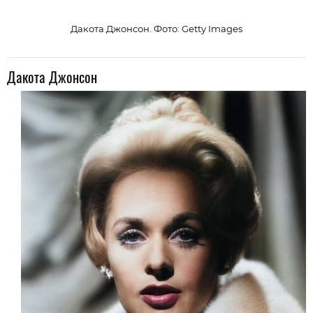
Дакота Джонсон. Фото: Getty Images
Дакота Джонсон