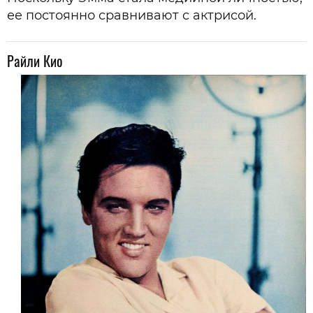
ее постоянно сравнивают с актрисой.
Райли Кио