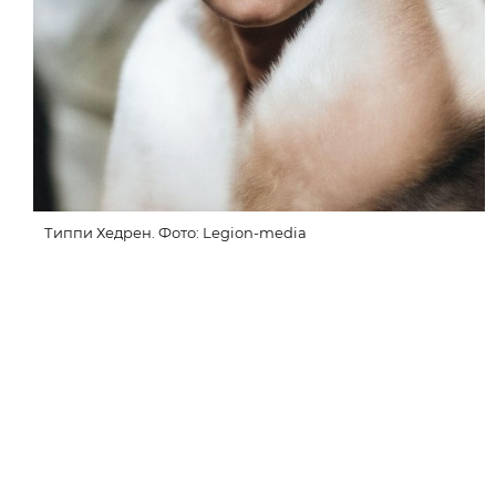
Типпи Хедрен. Фото: Legion-media