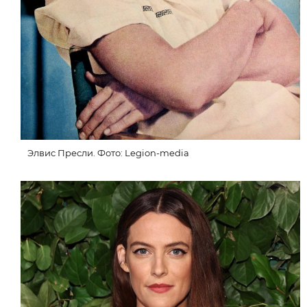
Элвис Пресли. Фото: Legion-media