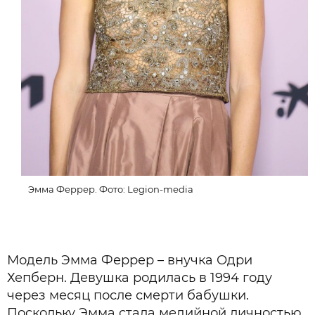
Эмма Феррер. Фото: Legion-media
Модель Эмма Феррер – внучка Одри
Хепберн. Девушка родилась в 1994 году
через месяц после смерти бабушки.
Поскольку Эмма стала медийной личностью,