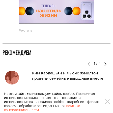
Реклама
РЕКОМЕНДУЕМ
1
/
4
Ким Кардашьян и Льюис Хэмилтон
провели семейные выходные вместе
Умерла британская певица Бонни
На этом сайте мы используем файлы cookies. Продолжая
использование сайта, вы даете свое согласие на
Тайлер
использование ваших файлов cookies. Подробнее о файлах
cookies и обработке ваших данных - в
Политике
конфиденциальности
.