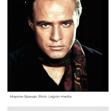
Марлон Брандо. Фото: Legion-media