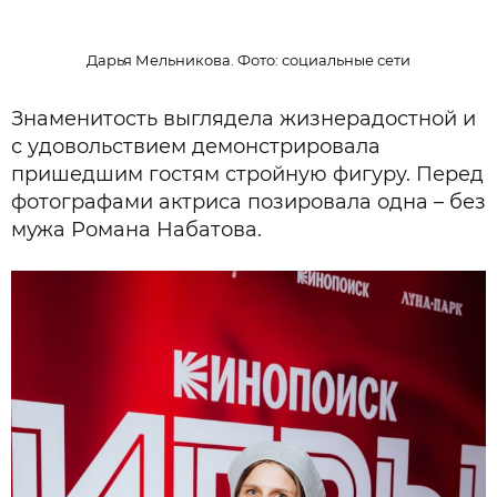
Дарья Мельникова. Фото: социальные сети
Знаменитость выглядела жизнерадостной и
с удовольствием демонстрировала
пришедшим гостям стройную фигуру. Перед
фотографами актриса позировала одна – без
мужа Романа Набатова.