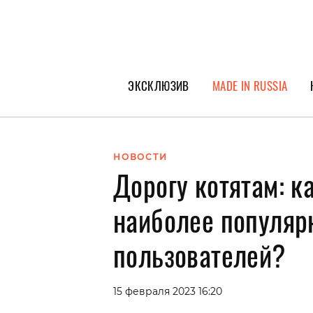
ЭКСКЛЮЗИВ
MADE IN RUSSIA
ГЕРОИ PEOPLETALK
СПЕЦПРОЕКТЫ
НОВОСТИ
Дорогу котятам: к
ИНТЕРВЬЮ
ПОКОЛЕНИЕ
наиболее популяр
пользователей?
15 февраля 2023 16:20