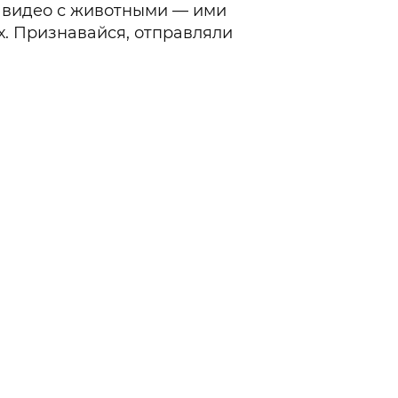
и видео с животными — ими
. Признавайся, отправляли