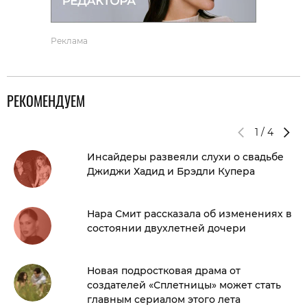
Реклама
РЕКОМЕНДУЕМ
1
/
4
Инсайдеры развеяли слухи о свадьбе
Джиджи Хадид и Брэдли Купера
Нара Смит рассказала об изменениях в
состоянии двухлетней дочери
Новая подростковая драма от
создателей «Сплетницы» может стать
главным сериалом этого лета