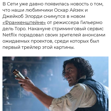
В Сети уже давно появилась новость о том,
что наши любимчики Оскар Айзек и
Джейкоб Элорди снимутся в новом
«Франкенштейне»
от режиссера Гильермо
дель Торо. Накануне стриминговый сервис
Netflix порадовал своих зрителей анонсами
ожидаемых проектов, среди которых был
первый трейлер этой картины.