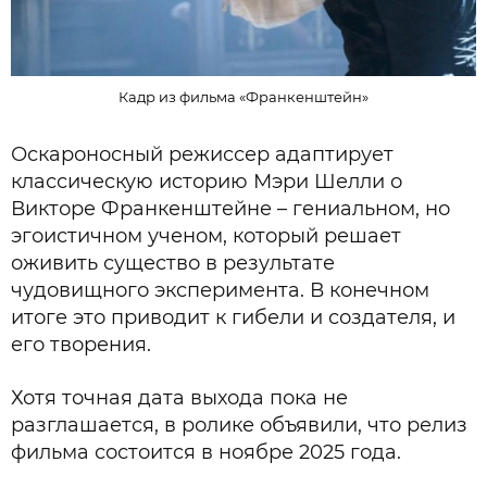
Кадр из фильма «Франкенштейн»
Оскароносный режиссер адаптирует
классическую историю Мэри Шелли о
Викторе Франкенштейне – гениальном, но
эгоистичном ученом, который решает
оживить существо в результате
чудовищного эксперимента. В конечном
итоге это приводит к гибели и создателя, и
его творения.
Хотя точная дата выхода пока не
разглашается, в ролике объявили, что релиз
фильма состоится в ноябре 2025 года.