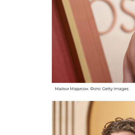
Майки Мэдисон. Фото: Getty Images