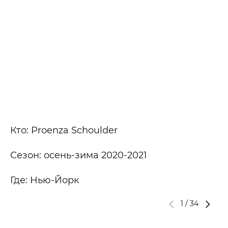
Кто: Proenza Schoulder
Сезон: осень-зима 2020-2021
Где: Нью-Йорк
1
/
34