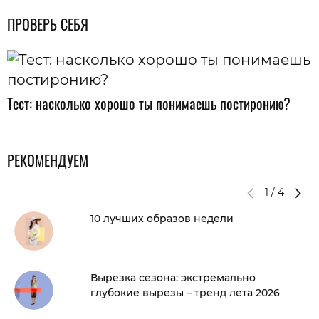
ПРОВЕРЬ СЕБЯ
Тест: насколько хорошо ты понимаешь постиронию?
РЕКОМЕНДУЕМ
1
/
4
10 лучших образов недели
Вырезка сезона: экстремально
глубокие вырезы – тренд лета 2026