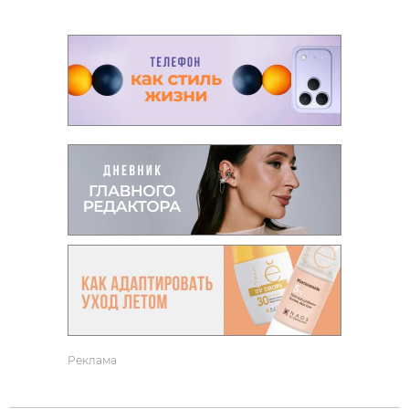
Реклама