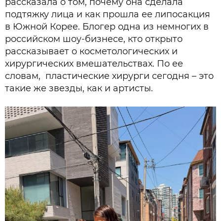
рассказала о том, почему она сделала
подтяжку лица и как прошла ее липосакция
в Южной Корее. Блогер одна из немногих в
российском шоу-бизнесе, кто открыто
рассказывает о косметологических и
хирургических вмешательствах. По ее
словам, пластические хирурги сегодня – это
такие же звезды, как и артисты.