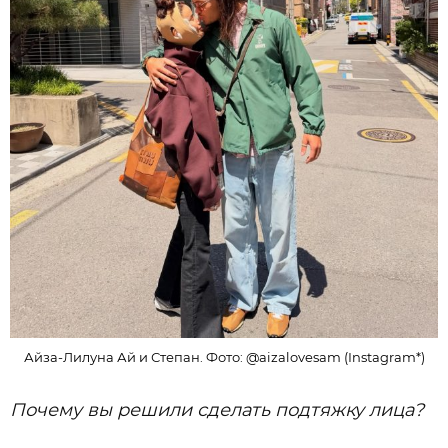
Айза-Лилуна Ай и Степан. Фото: @aizalovesam (Instagram*)
Почему вы решили сделать подтяжку лица?