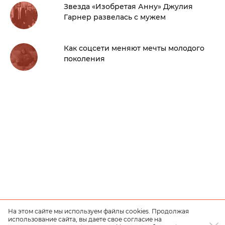
Звезда «Изобретая Анну» Джулия
Гарнер развелась с мужем
Как соцсети меняют мечты молодого
поколения
На этом сайте мы используем файлы cookies. Продолжая
использование сайта, вы даете свое согласие на