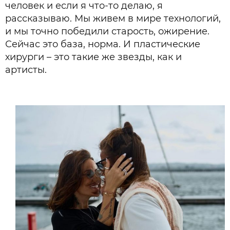
человек и если я что-то делаю, я
рассказываю. Мы живем в мире технологий,
и мы точно победили старость, ожирение.
Сейчас это база, норма. И пластические
хирурги – это такие же звезды, как и
артисты.