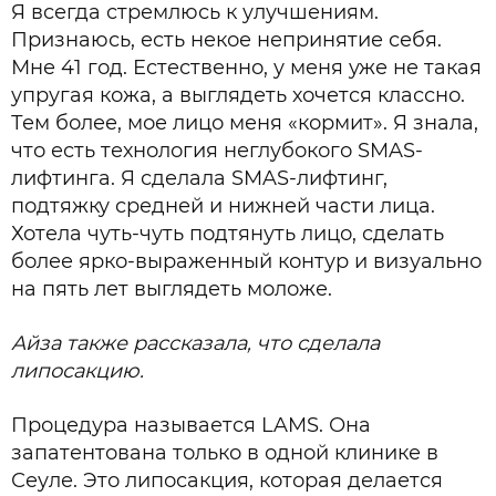
Я всегда стремлюсь к улучшениям.
Признаюсь, есть некое непринятие себя.
Мне 41 год. Естественно, у меня уже не такая
упругая кожа, а выглядеть хочется классно.
Тем более, мое лицо меня «кормит». Я знала,
что есть технология неглубокого SMAS-
лифтинга. Я сделала SMAS-лифтинг,
подтяжку средней и нижней части лица.
Хотела чуть-чуть подтянуть лицо, сделать
более ярко-выраженный контур и визуально
на пять лет выглядеть моложе.
Айза также рассказала, что сделала
липосакцию.
Процедура называется LAMS. Она
запатентована только в одной клинике в
Сеуле. Это липосакция, которая делается