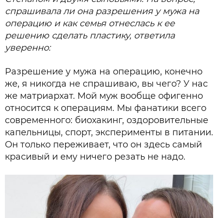
спрашивала ли она разрешения у мужа на
операцию и как семья отнеслась к ее
решению сделать пластику, ответила
уверенно:
Разрешение у мужа на операцию, конечно
же, я никогда не спрашиваю, вы чего? У нас
же матриархат. Мой муж вообще офигенно
относится к операциям. Мы фанатики всего
современного: биохакинг, оздоровительные
капельницы, спорт, эксперименты в питании.
Он только переживает, что он здесь самый
красивый и ему ничего резать не надо.