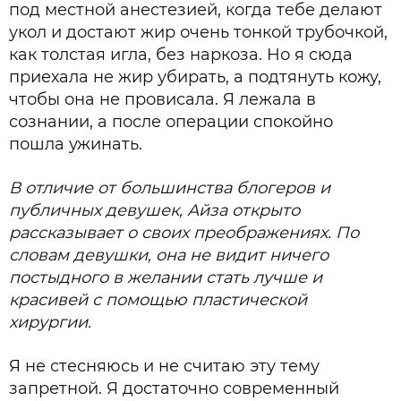
под местной анестезией, когда тебе делают
укол и достают жир очень тонкой трубочкой,
как толстая игла, без наркоза. Но я сюда
приехала не жир убирать, а подтянуть кожу,
чтобы она не провисала. Я лежала в
сознании, а после операции спокойно
пошла ужинать.
В отличие от большинства блогеров и
публичных девушек, Айза открыто
рассказывает о своих преображениях. По
словам девушки, она не видит ничего
постыдного в желании стать лучше и
красивей с помощью пластической
хирургии.
Я не стесняюсь и не считаю эту тему
запретной. Я достаточно современный