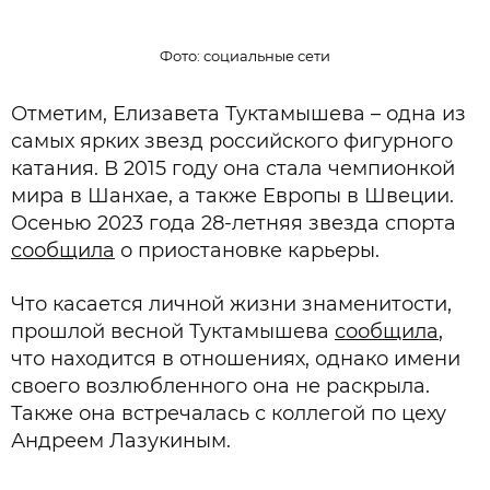
Фото: социальные сети
Отметим, Елизавета Туктамышева – одна из
самых ярких звезд российского фигурного
катания. В 2015 году она стала чемпионкой
мира в Шанхае, а также Европы в Швеции.
Осенью 2023 года 28-летняя звезда спорта
сообщила
о приостановке карьеры.
Что касается личной жизни знаменитости,
прошлой весной Туктамышева
сообщила
,
что находится в отношениях, однако имени
своего возлюбленного она не раскрыла.
Также она встречалась с коллегой по цеху
Андреем Лазукиным.