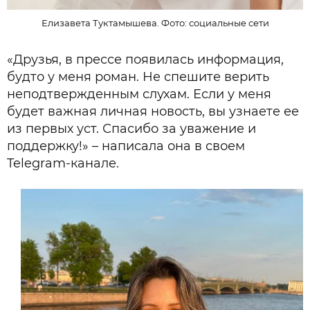
Елизавета Туктамышева. Фото: социальные сети
«Друзья, в прессе появилась информация,
будто у меня роман. Не спешите верить
неподтвержденным слухам. Если у меня
будет важная личная новость, вы узнаете ее
из первых уст. Спасибо за уважение и
поддержку!» – написала она в своем
Telegram-канале.