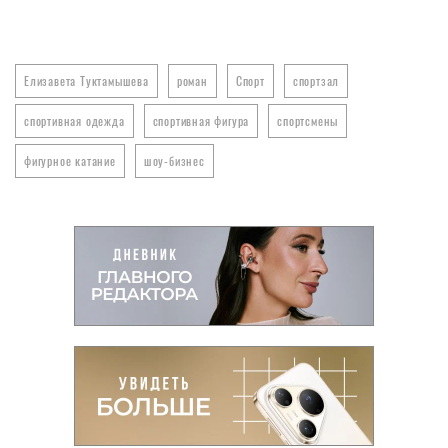
Елизавета Туктамышева
роман
Спорт
спортзал
спортивная одежда
спортивная фигура
спортсмены
фигурное катание
шоу-бизнес