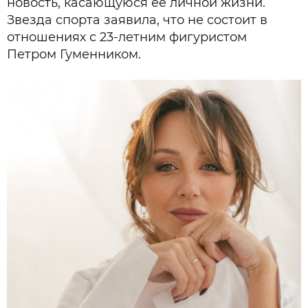
новость, касающуюся ее личной жизни.
Звезда спорта заявила, что не состоит в
отношениях с 23-летним фигуристом
Петром Гуменником.