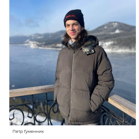
Петр Гуменник