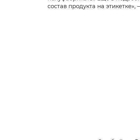
состав продукта на этикетке», 