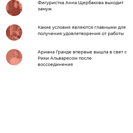
Фигуристка Анна Щербакова выходит
замуж
Какие условия являются главными для
получения удовлетворения от работы
Ариана Гранде впервые вышла в свет с
Рики Альваресом после
воссоединения