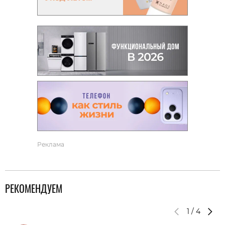
Реклама
РЕКОМЕНДУЕМ
1
/
4