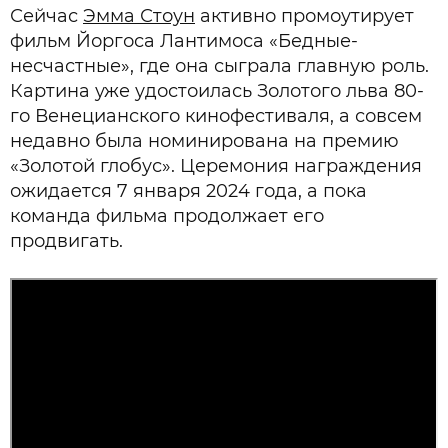
Сейчас
Эмма Стоун
активно промоутирует
фильм Йоргоса Лантимоса «Бедные-
несчастные», где она сыграла главную роль.
Картина уже удостоилась Золотого льва 80-
го Венецианского кинофестиваля, а совсем
недавно была номинирована на премию
«Золотой глобус». Церемония награждения
ожидается 7 января 2024 года, а пока
команда фильма продолжает его
продвигать.