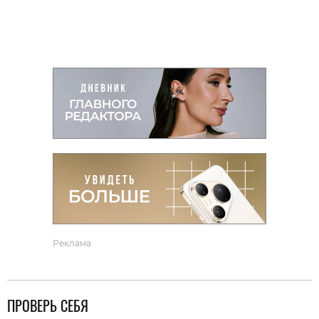
Реклама
ПРОВЕРЬ СЕБЯ