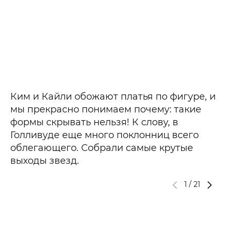
Ким и Кайли обожают платья по фигуре, и
мы прекрасно понимаем почему: такие
формы скрывать нельзя! К слову, в
Голливуде еще много поклонниц всего
облегающего. Собрали самые крутые
выходы звезд.
1
/
21