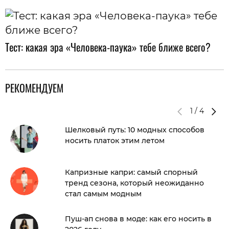
Тест: какая эра «Человека-паука» тебе ближе всего?
РЕКОМЕНДУЕМ
1
/
4
Шелковый путь: 10 модных способов
носить платок этим летом
Капризные капри: самый спорный
тренд сезона, который неожиданно
стал самым модным
Пуш-ап снова в моде: как его носить в